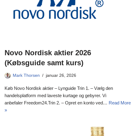
Novo Nordisk aktier 2026
(Købsguide samt kurs)
Mark Thorsen
januar 26, 2026
Køb Novo Nordisk aktier – Lynguide Trin 1. – Vælg den
handelsplatform med laveste kurtage og gebyrer. Vi
anbefaler Freedom24.Trin 2. – Opret en konto ved…
Read More
»