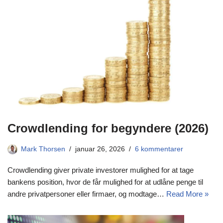
Crowdlending for begyndere (2026)
Mark Thorsen
januar 26, 2026
6 kommentarer
Crowdlending giver private investorer mulighed for at tage
bankens position, hvor de får mulighed for at udlåne penge til
andre privatpersoner eller firmaer, og modtage…
Read More »