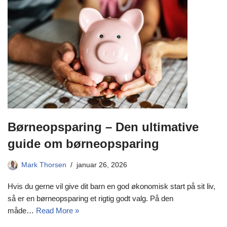
Børneopsparing – Den ultimative
guide om børneopsparing
Mark Thorsen
januar 26, 2026
Hvis du gerne vil give dit barn en god økonomisk start på sit liv,
så er en børneopsparing et rigtig godt valg. På den
måde…
Read More »