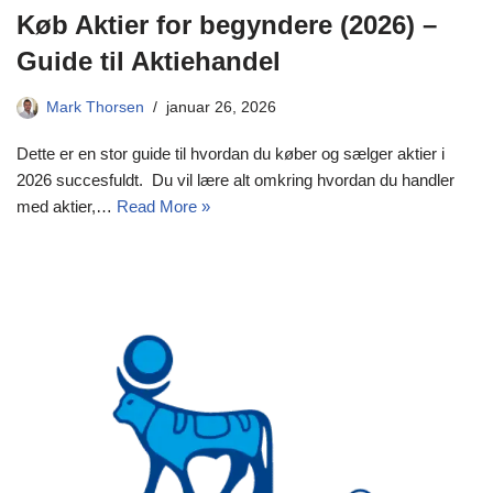
Køb Aktier for begyndere (2026) –
Guide til Aktiehandel
Mark Thorsen
januar 26, 2026
Dette er en stor guide til hvordan du køber og sælger aktier i
2026 succesfuldt. Du vil lære alt omkring hvordan du handler
med aktier,…
Read More »