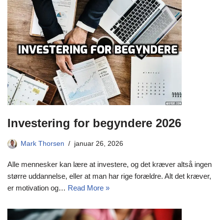
Investering for begyndere 2026
Mark Thorsen
januar 26, 2026
Alle mennesker kan lære at investere, og det kræver altså ingen
større uddannelse, eller at man har rige forældre. Alt det kræver,
er motivation og…
Read More »