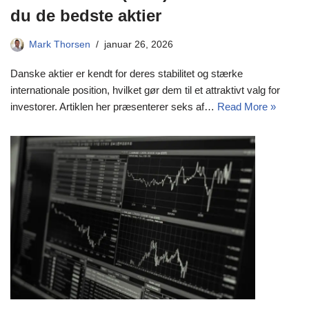
du de bedste aktier
Mark Thorsen
januar 26, 2026
Danske aktier er kendt for deres stabilitet og stærke
internationale position, hvilket gør dem til et attraktivt valg for
investorer. Artiklen her præsenterer seks af…
Read More »