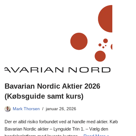
Bavarian Nordic Aktier 2026
(Købsguide samt kurs)
Mark Thorsen
januar 26, 2026
Der er altid risiko forbundet ved at handle med aktier. Køb
Bavarian Nordic aktier – Lynguide Trin 1. – Vælg den