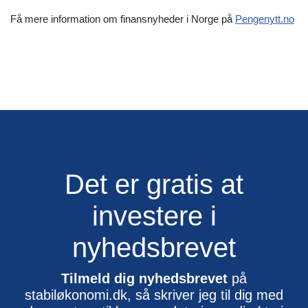
Få mere information om finansnyheder i Norge på
Pengenytt.no
Det er gratis at
investere i
nyhedsbrevet
Tilmeld dig nyhedsbrevet
på
stabiløkonomi.dk, så skriver jeg til dig med