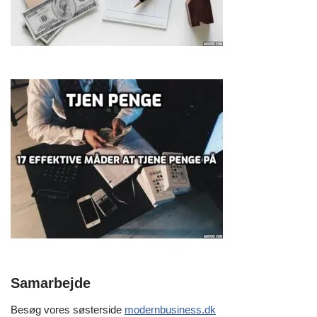
Samarbejde
Besøg vores søsterside
modernbusiness.dk