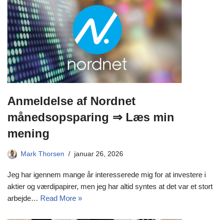
Anmeldelse af Nordnet
månedsopsparing ⇒ Læs min
mening
Mark Thorsen
januar 26, 2026
Jeg har igennem mange år interesserede mig for at investere i
aktier og værdipapirer, men jeg har altid syntes at det var et stort
arbejde…
Read More »