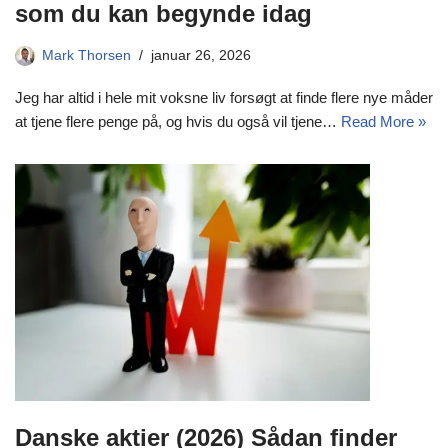
som du kan begynde idag
Mark Thorsen
januar 26, 2026
Jeg har altid i hele mit voksne liv forsøgt at finde flere nye måder
at tjene flere penge på, og hvis du også vil tjene…
Read More »
Danske aktier (2026) Sådan finder