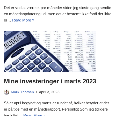
Det er ved at være et par måneder siden jeg sidste gang sendte
en månedsopdatering ud, men det er bestemt ikke fordi der ikke
er…
Read More »
Mine investeringer i marts 2023
Mark Thorsen
april 3, 2023
Så er april begyndt og marts er rundet af, hvilket betyder at det
er på tide med en månedsrapport. Personligt Som jeg tidligere
har luftet…
Read More »