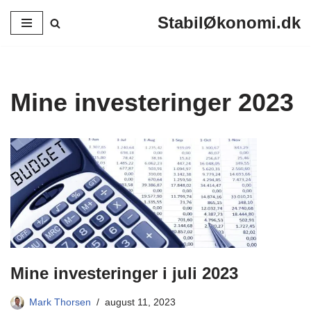
StabilØkonomi.dk
Spring
til
indhold
Mine investeringer 2023
Mine investeringer i juli 2023
Mark Thorsen
august 11, 2023