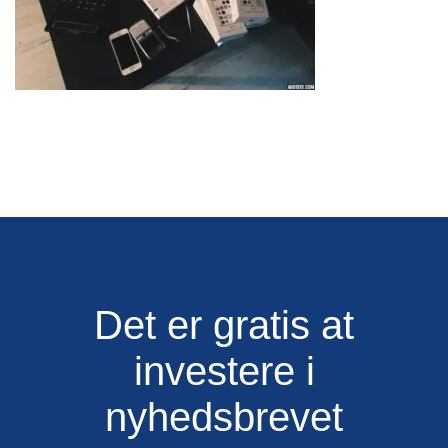
Det er gratis at
investere i
nyhedsbrevet