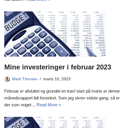
Mine investeringer i februar 2023
Mark Thorsen
marts 10, 2023
Februar er afsluttet og grundet en travl start på marts er denne
månedsrapport lidt forsinket. Som jeg skrev sidste gang, så er
der som noget…
Read More »