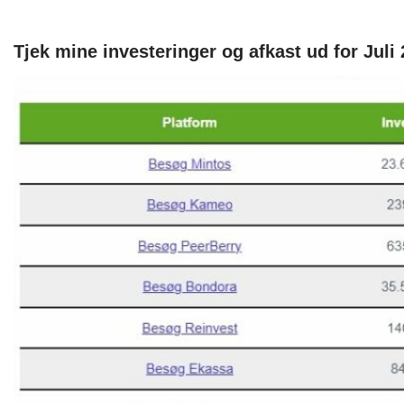
Tjek mine investeringer og afkast ud for Juli