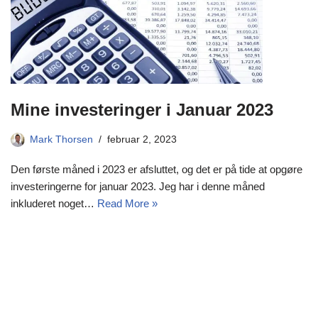
Mine investeringer i Januar 2023
Mark Thorsen
februar 2, 2023
Den første måned i 2023 er afsluttet, og det er på tide at opgøre
investeringerne for januar 2023. Jeg har i denne måned
inkluderet noget…
Read More »