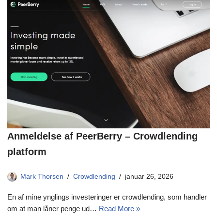
Anmeldelse af PeerBerry – Crowdlending
platform
Mark Thorsen
Crowdlending
januar 26, 2026
En af mine ynglings investeringer er crowdlending, som handler
om at man låner penge ud…
Read More »