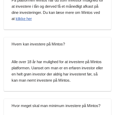
På platformen Mintos har du som investor mulighed for
at investere i lån og derved få et månedligt afkast på
dine investeringer. Du kan læse mere om Mintos ved
at
klikke her
Hvem kan investere på Mintos?
Alle over 18 år har mulighed for at investere på Mintos
platformen. Uanset om man er en erfaren investor eller
en helt grøn investor der aldrig har investeret før, så
kan man nemt investere på Mintos.
Hvor meget skal man minimum investere på Mintos?