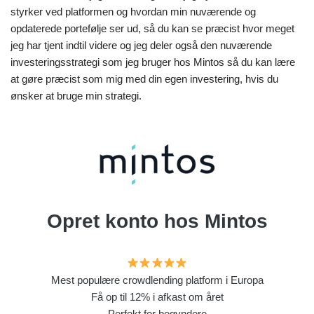
styrker ved platformen og hvordan min nuværende og
opdaterede portefølje ser ud, så du kan se præcist hvor meget
jeg har tjent indtil videre og jeg deler også den nuværende
investeringsstrategi som jeg bruger hos Mintos så du kan lære
at gøre præcist som mig med din egen investering, hvis du
ønsker at bruge min strategi.
Opret konto hos Mintos
Mest populære crowdlending platform i Europa
Få op til 12% i afkast om året
Perfekt for begyndere