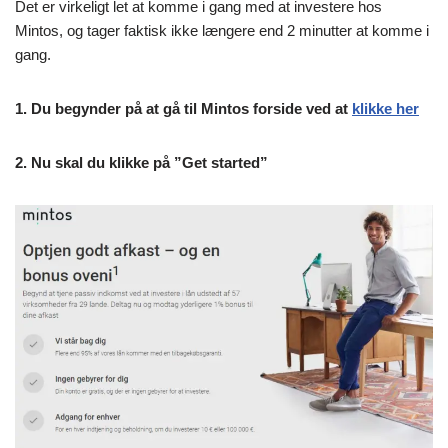
Det er virkeligt let at komme i gang med at investere hos
Mintos, og tager faktisk ikke længere end 2 minutter at komme i
gang.
1. Du begynder på at gå til Mintos forside ved at
klikke her
2. Nu skal du klikke på ”Get started”