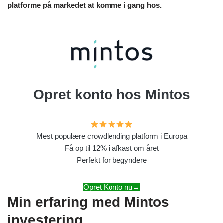
platforme på markedet at komme i gang hos.
Opret konto hos Mintos
Mest populære crowdlending platform i Europa
Få op til 12% i afkast om året
Perfekt for begyndere
Opret Konto nu→
Min erfaring med Mintos
investering