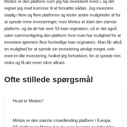
Mintos er den platform som jeg har investeret mest i, og det
regner jeg med kommer til at forsætte sådan. Jeg investere
stadig i flere og flere platforme og tester andre muligheder af for
at sprede mine investeringer, men Mintos er klart den største
platform, og da de har over 53 loan orginators, så er det også
uden sammenligning den platform hvor man har mulighed for at
investere igennem flest forskellige loan orginators. Man får altså
en mulighed for at sprede sin investering utroligt meget, selv
med en lille investering, hvilket jeg fortrækker, for at sprede min
risiko og få det mest sikre afkast.
Ofte stillede spørgsmål
Hvad er Mintos?
Mintos er den største crowdlending platform i Europa.