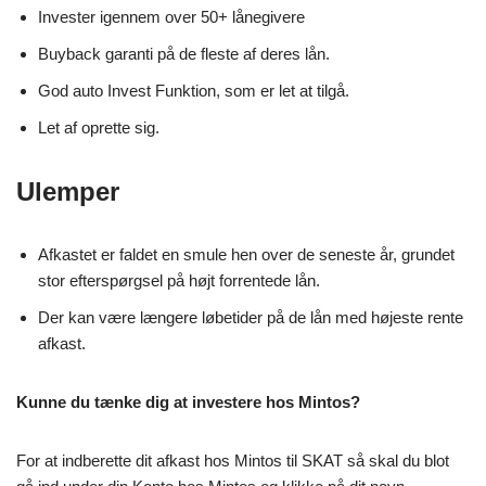
Invester igennem over 50+ lånegivere
Buyback garanti på de fleste af deres lån.
God auto Invest Funktion, som er let at tilgå.
Let af oprette sig.
Ulemper
Afkastet er faldet en smule hen over de seneste år, grundet
stor efterspørgsel på højt forrentede lån.
Der kan være længere løbetider på de lån med højeste rente
afkast.
Kunne du tænke dig at investere hos Mintos?
For at indberette dit afkast hos Mintos til SKAT så skal du blot