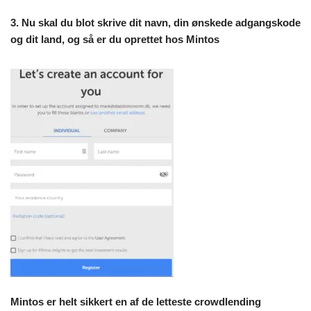
3. Nu skal du blot skrive dit navn, din ønskede adgangskode
og dit land, og så er du oprettet hos Mintos
Mintos er helt sikkert en af de letteste crowdlending