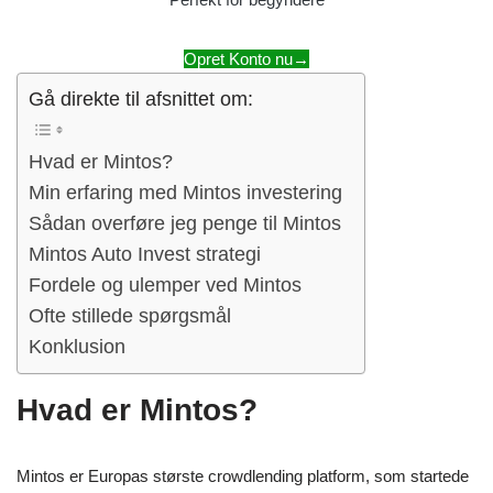
Opret Konto nu→
Gå direkte til afsnittet om:
Hvad er Mintos?
Min erfaring med Mintos investering
Sådan overføre jeg penge til Mintos
Mintos Auto Invest strategi
Fordele og ulemper ved Mintos
Ofte stillede spørgsmål
Konklusion
Hvad er Mintos?
Mintos er Europas største crowdlending platform, som startede