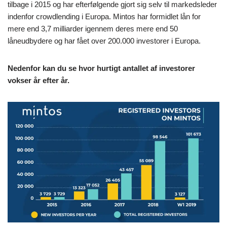
tilbage i 2015 og har efterfølgende gjort sig selv til markedsleder
indenfor crowdlending i Europa. Mintos har formidlet lån for
mere end 3,7 milliarder igennem deres mere end 50
låneudbydere og har fået over 200.000 investorer i Europa.
Nedenfor kan du se hvor hurtigt antallet af investorer
vokser år efter år.