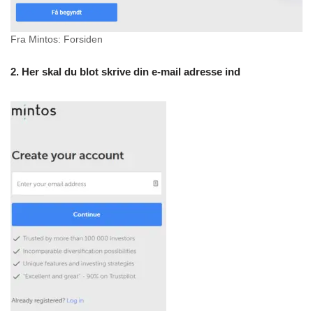
Fra Mintos: Forsiden
2. Her skal du blot skrive din e-mail adresse ind