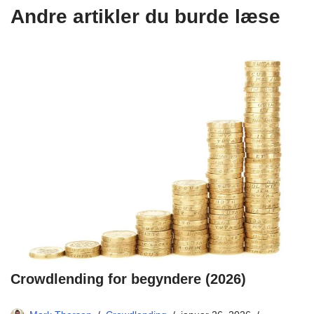
Andre artikler du burde læse
Crowdlending for begyndere (2026)