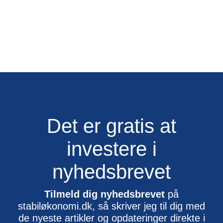
Det er gratis at
investere i
nyhedsbrevet
Tilmeld dig nyhedsbrevet
på
stabiløkonomi.dk, så skriver jeg til dig med
de nyeste artikler og opdateringer direkte i