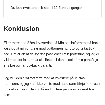
Du kan investere helt ned til 10 Euro ad gangen.
Konklusion
Efter mere end 2 års investering på Mintos platformen, så kan
jeg sige at min erfaring med platformen har været fantastisk
god. Det er en af de største positioner i min portefølje, og jeg er
vild med det faktum, at alle lånene i denne del af min portefølje
er sikre og har buyback garanti.
Jeg vil uden tvivl forsætte med at investere på Mintos i
fremtiden, og jeg kan ikke vente med at se dem tilføje flere loan
orginators i fremtiden og få endnu flere penge investeret hos
dem.