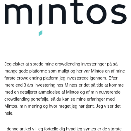
Jeg elsker at sprede mine crowdlending investeringer på så
mange gode platforme som muligt og her var Mintos en af mine
første crowdlending platform jeg investerede igennem. Efter
mere end 3 års investering hos Mintos er det på tide at komme
med en detaljeret anmeldelse af Mintos og af min nuværende
crowdlending portefølje, så du kan se mine erfaringer med
Mintos, min mening og hvor meget jeg har tjent. Jeg viser det
hele.
I denne artikel vil jeg fortælle dig hvad jeg syntes er de største