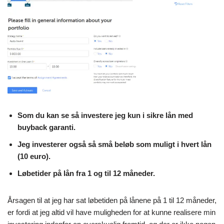
Som du kan se så investere jeg kun i sikre lån med
buyback garanti.
Jeg investerer også så små beløb som muligt i hvert lån
(10 euro).
Løbetider på lån fra 1 og til 12 måneder.
Årsagen til at jeg har sat løbetiden på lånene på 1 til 12 måneder,
er fordi at jeg altid vil have muligheden for at kunne realisere min