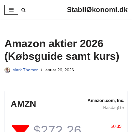
StabilØkonomi.dk
Spring
til
indhold
Amazon aktier 2026
(Købsguide samt kurs)
Mark Thorsen
januar 26, 2026
Amazon.com, Inc.
AMZN
NasdaqGS
$272.26
$0.39