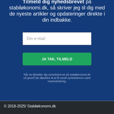
Tilmeld dig nyhedsbrevet
på
stabiløkonomi.dk, så skriver jeg til dig med
de nyeste artikler og opdateringer direkte i
din indbakke.
Når du tilmelder dig nyhedsbrevet på stabiløkonomi.dk
så giverdu tilladelse til at få sendt nyhedsbreve samt
markedsføring.
© 2018-2025/ Stabiløkonomi.dk