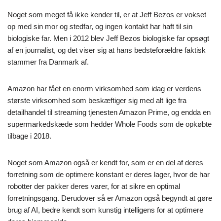
Noget som meget få ikke kender til, er at Jeff Bezos er vokset
op med sin mor og stedfar, og ingen kontakt har haft til sin
biologiske far. Men i 2012 blev Jeff Bezos biologiske far opsøgt
af en journalist, og det viser sig at hans bedsteforældre faktisk
stammer fra Danmark af.
Amazon har fået en enorm virksomhed som idag er verdens
største virksomhed som beskæftiger sig med alt lige fra
detailhandel til streaming tjenesten Amazon Prime, og endda en
supermarkedskæde som hedder Whole Foods som de opkøbte
tilbage i 2018.
Noget som Amazon også er kendt for, som er en del af deres
forretning som de optimere konstant er deres lager, hvor de har
robotter der pakker deres varer, for at sikre en optimal
forretningsgang. Derudover så er Amazon også begyndt at gøre
brug af AI, bedre kendt som kunstig intelligens for at optimere