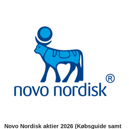
Novo Nordisk aktier 2026 (Købsguide samt