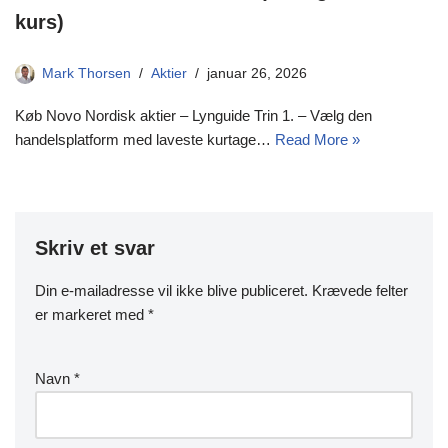
kurs)
Mark Thorsen
Aktier
januar 26, 2026
Køb Novo Nordisk aktier – Lynguide Trin 1. – Vælg den
handelsplatform med laveste kurtage…
Read More »
Skriv et svar
Din e-mailadresse vil ikke blive publiceret.
Krævede felter
er markeret med
*
Navn
*