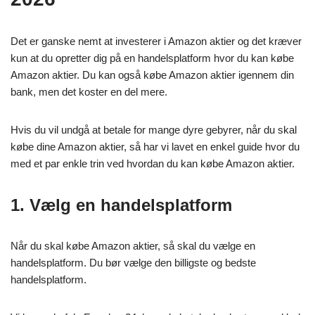
Det er ganske nemt at investerer i Amazon aktier og det kræver
kun at du opretter dig på en handelsplatform hvor du kan købe
Amazon aktier. Du kan også købe Amazon aktier igennem din
bank, men det koster en del mere.
Hvis du vil undgå at betale for mange dyre gebyrer, når du skal
købe dine Amazon aktier, så har vi lavet en enkel guide hvor du
med et par enkle trin ved hvordan du kan købe Amazon aktier.
1. Vælg en handelsplatform
Når du skal købe Amazon aktier, så skal du vælge en
handelsplatform. Du bør vælge den billigste og bedste
handelsplatform.