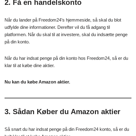
2. Få en handelskonto
Når du lander på Freedom24’s hjemmeside, så skal du blot
udfylde dine informationer. Derefter vil du få adgang til
platformen. Når du skal til at investere, skal du indsætte penge
på din konto.
Når du har indsat penge på din konto hos Freedom24, så er du
klar til at købe dine aktier.
Nu kan du købe Amazon
aktier.
3. Sådan Køber du Amazon aktier
Så snart du har indsat penge på din Freedom24 konto, så er du