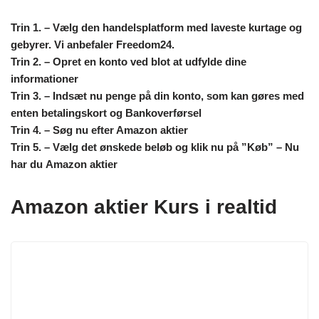
Trin 1. – Vælg den handelsplatform med laveste kurtage og
gebyrer. Vi anbefaler Freedom24.
Trin 2. – Opret en konto ved blot at udfylde dine
informationer
Trin 3. – Indsæt nu penge på din konto, som kan gøres med
enten betalingskort og Bankoverførsel
Trin 4. – Søg nu efter Amazon
aktier
Trin 5. – Vælg det ønskede beløb og klik nu på ”Køb” – Nu
har du Amazon
aktier
Amazon aktier Kurs i realtid