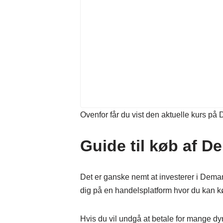
Ovenfor får du vist den aktuelle kurs på 
Guide til køb af D
Det er ganske nemt at investerer i Demant
dig på en handelsplatform hvor du kan 
Hvis du vil undgå at betale for mange dy