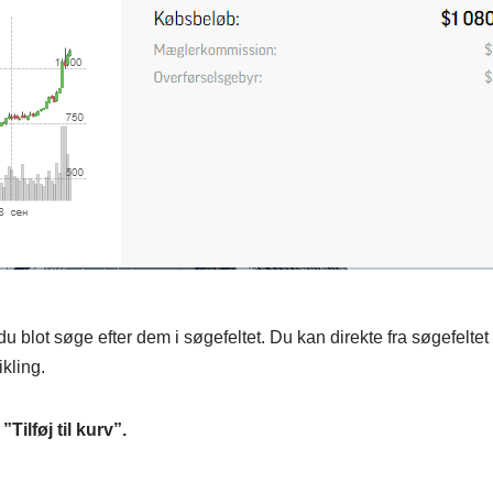
u blot søge efter dem i søgefeltet. Du kan direkte fra søgefeltet 
kling.
Tilføj til kurv”.