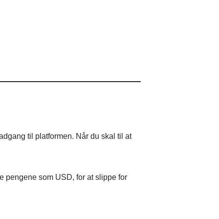
gang til platformen. Når du skal til at
re pengene som USD, for at slippe for