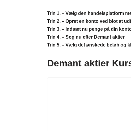
Trin 1. – Vælg den handelsplatform me
Trin 2. – Opret en konto ved blot at ud
Trin 3. – Indsæt nu penge på din kon
Trin 4. – Søg nu efter Demant
aktier
Trin 5. – Vælg det ønskede beløb og 
Demant aktier Kurs 