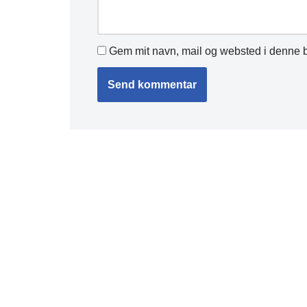
Gem mit navn, mail og websted i denne b