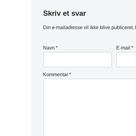
Skriv et svar
Din e-mailadresse vil ikke blive publiceret.
Navn
*
E-mail
*
Kommentar
*