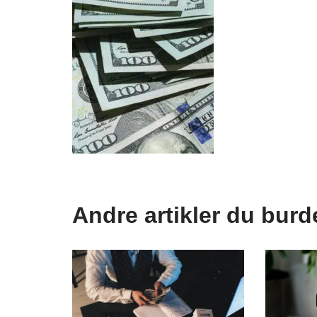
Andre artikler du burd