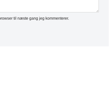
rowser til næste gang jeg kommenterer.