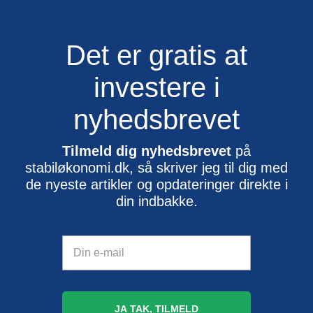
Det er gratis at
investere i
nyhedsbrevet
Tilmeld dig nyhedsbrevet
på
stabiløkonomi.dk, så skriver jeg til dig med
de nyeste artikler og opdateringer direkte i
din indbakke.