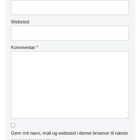
Websted
Kommentar
*
Gem mit navn, mail og websted i denne browser til næste