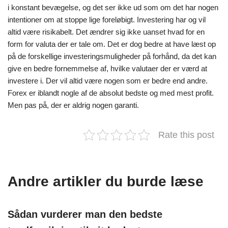
i konstant bevægelse, og det ser ikke ud som om det har nogen
intentioner om at stoppe lige foreløbigt. Investering har og vil
altid være risikabelt. Det ændrer sig ikke uanset hvad for en
form for valuta der er tale om. Det er dog bedre at have læst op
på de forskellige investeringsmuligheder på forhånd, da det kan
give en bedre fornemmelse af, hvilke valutaer der er værd at
investere i. Der vil altid være nogen som er bedre end andre.
Forex er iblandt nogle af de absolut bedste og med mest profit.
Men pas på, der er aldrig nogen garanti.
Rate this post
Andre artikler du burde læse
Sådan vurderer man den bedste