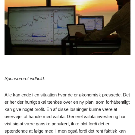
Sponsoreret indhold:
Alle kan ende i en situation hvor de er økonomisk pressede. Det
er her der hurtigt skal tænkes over en ny plan, som forhåbentligt
kan give noget profit. En af disse løsninger kunne være at
overveje, at handle med valuta. Generel valuta investering har
vist sig at være ganske populært, ikke blot fordi det er
spændende at følge med i, men også fordi det rent faktisk kan