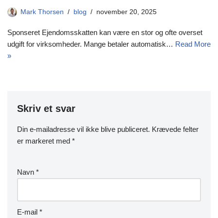
Mark Thorsen
blog
november 20, 2025
Sponseret Ejendomsskatten kan være en stor og ofte overset
udgift for virksomheder. Mange betaler automatisk…
Read More
»
Skriv et svar
Din e-mailadresse vil ikke blive publiceret.
Krævede felter
er markeret med
*
Navn
*
E-mail
*