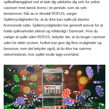
spilleafhængighed ved at lade dig udelukke dig selv for online
casinoer med dansk licens i en periode, som du selv
bestemmer. Når du er tilmeldt ROFUS, sørger
Spillemyndigheden for, at du ikke kan spille på danske
licenserede sider. Spillemyndigheden har generelt ansvar for at
holde spilmarkedet sikkert og retfærdigt i Danmark. Hvis du
vælger at spille uden ROFUS, betyder det, at du bruger casinoer
uden for dette system, hvilket kan give dig flere muligheder og
bonusser, men det betyder også, at du ikke har samme
sikkerhedsnet, hvis spillet skulle tage overhånd.