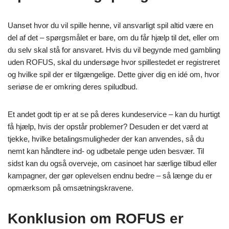
Uanset hvor du vil spille henne, vil ansvarligt spil altid være en
del af det – spørgsmålet er bare, om du får hjælp til det, eller om
du selv skal stå for ansvaret. Hvis du vil begynde med gambling
uden ROFUS, skal du undersøge hvor spillestedet er registreret
og hvilke spil der er tilgængelige. Dette giver dig en idé om, hvor
seriøse de er omkring deres spiludbud.
Et andet godt tip er at se på deres kundeservice – kan du hurtigt
få hjælp, hvis der opstår problemer? Desuden er det værd at
tjekke, hvilke betalingsmuligheder der kan anvendes, så du
nemt kan håndtere ind- og udbetale penge uden besvær. Til
sidst kan du også overveje, om casinoet har særlige tilbud eller
kampagner, der gør oplevelsen endnu bedre – så længe du er
opmærksom på omsætningskravene.
Konklusion om ROFUS er