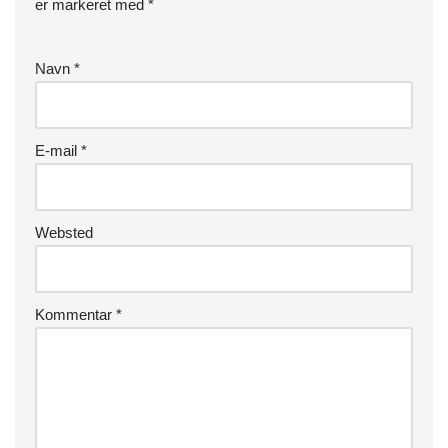
er markeret med
*
Navn
*
E-mail
*
Websted
Kommentar
*