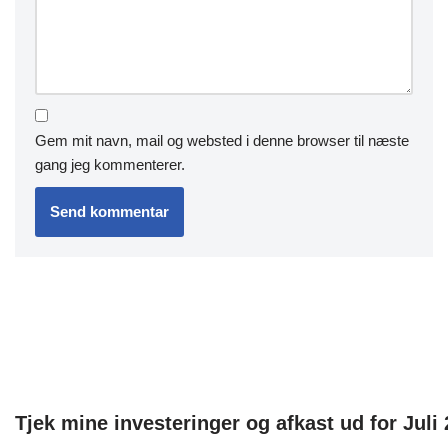
Gem mit navn, mail og websted i denne browser til næste
gang jeg kommenterer.
Tjek mine investeringer og afkast ud for Juli