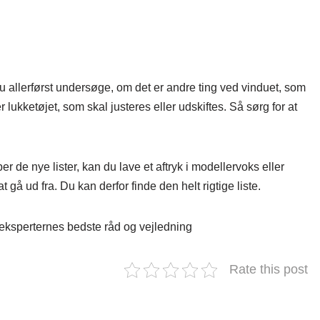
du allerførst undersøge, om det er andre ting ved vinduet, som
 lukketøjet, som skal justeres eller udskiftes. Så sørg for at
 de nye lister, kan du lave et aftryk i modellervoks eller
gå ud fra. Du kan derfor finde den helt rigtige liste.
r eksperternes bedste råd og vejledning
Rate this post