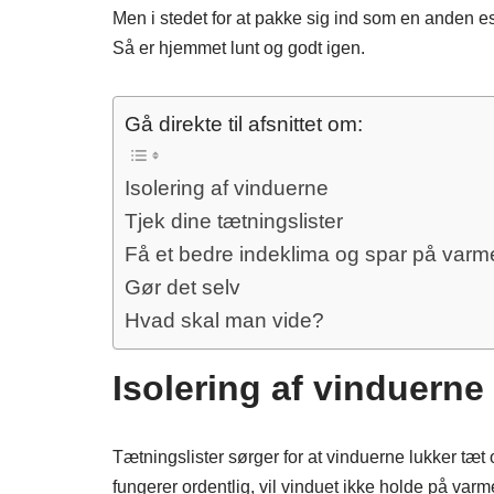
Men i stedet for at pakke sig ind som en anden 
Så er hjemmet lunt og godt igen.
Gå direkte til afsnittet om:
Isolering af vinduerne
Tjek dine tætningslister
Få et bedre indeklima og spar på varm
Gør det selv
Hvad skal man vide?
Isolering af vinduerne
Tætningslister sørger for at vinduerne lukker tæt
fungerer ordentlig, vil vinduet ikke holde på var