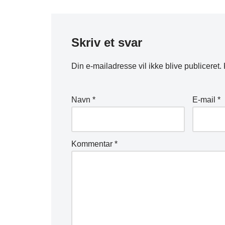
Skriv et svar
Din e-mailadresse vil ikke blive publiceret.
Navn
*
E-mail
*
Kommentar
*