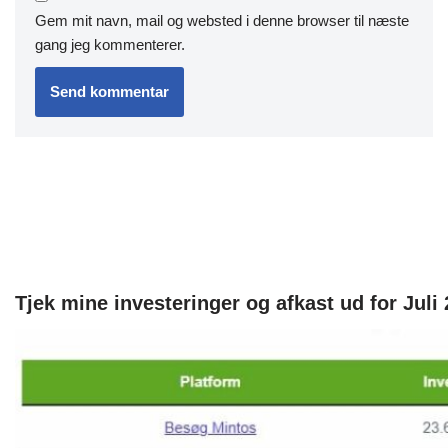
Gem mit navn, mail og websted i denne browser til næste
gang jeg kommenterer.
Tjek mine investeringer og afkast ud for Juli