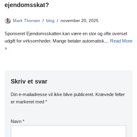
ejendomsskat?
Mark Thorsen
blog
november 20, 2025
Sponseret Ejendomsskatten kan være en stor og ofte overset
udgift for virksomheder. Mange betaler automatisk…
Read More
»
Skriv et svar
Din e-mailadresse vil ikke blive publiceret.
Krævede felter
er markeret med
*
Navn
*