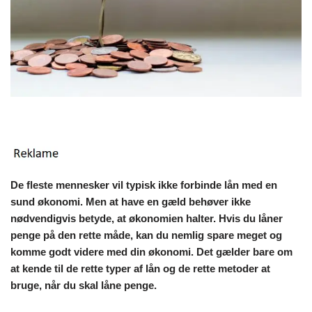
De fleste mennesker vil typisk ikke forbinde lån med en
sund økonomi. Men at have en gæld behøver ikke
nødvendigvis betyde, at økonomien halter. Hvis du låner
penge på den rette måde, kan du nemlig spare meget og
komme godt videre med din økonomi. Det gælder bare om
at kende til de rette typer af lån og de rette metoder at
bruge, når du skal låne penge.