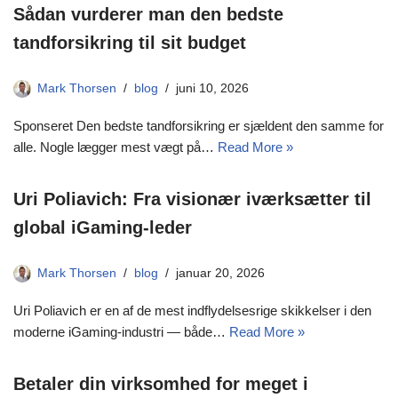
Sådan vurderer man den bedste
tandforsikring til sit budget
Mark Thorsen
blog
juni 10, 2026
Sponseret Den bedste tandforsikring er sjældent den samme for
alle. Nogle lægger mest vægt på…
Read More »
Uri Poliavich: Fra visionær iværksætter til
global iGaming-leder
Mark Thorsen
blog
januar 20, 2026
Uri Poliavich er en af de mest indflydelsesrige skikkelser i den
moderne iGaming-industri — både…
Read More »
Betaler din virksomhed for meget i