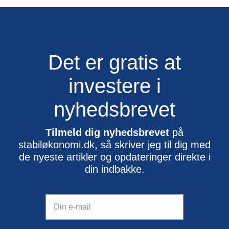
Det er gratis at
investere i
nyhedsbrevet
Tilmeld dig nyhedsbrevet
på
stabiløkonomi.dk, så skriver jeg til dig med
de nyeste artikler og opdateringer direkte i
din indbakke.