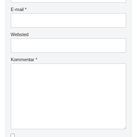
E-mail
*
Websted
Kommentar
*