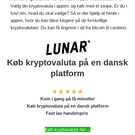
Vælg din kryptovaluta i appen, og køb med et swipe. Er du i
tvivl om, hvad du skal vælge? Så er der hjælp at hente i
appen, hvor du kan blive klogere på de forskellige
kryptovalutaer. Du kan få fingrene i alt fra bitcoin til cardano.
Køb kryptovaluta på en dansk
platform
Kom i gang på få minutter
Køb kryptovaluta på en dansk platform
Fast lav handelspris
Køb kryptovaluta her→