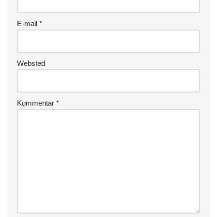
E-mail
*
Websted
Kommentar
*