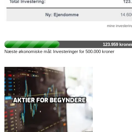
mine investering
123.959 krone
Næste økonomiske mål: Investeringer for 500.000 kroner