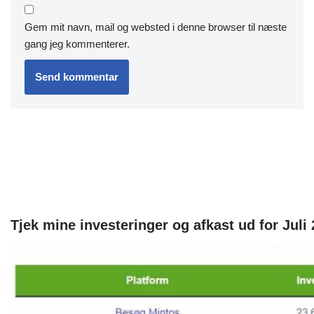
Gem mit navn, mail og websted i denne browser til næste
gang jeg kommenterer.
Tjek mine investeringer og afkast ud for Juli