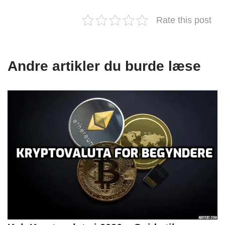
Rate this post
Andre artikler du burde læse