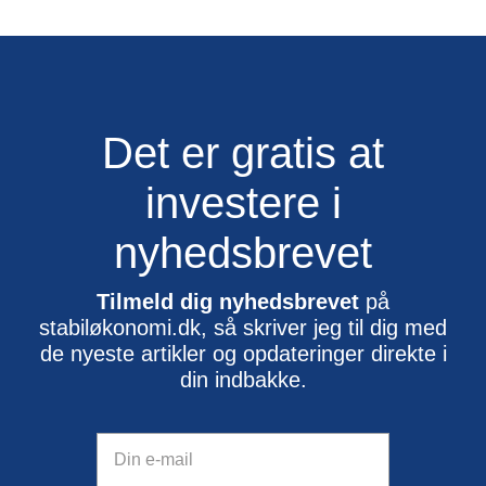
Det er gratis at
investere i
nyhedsbrevet
Tilmeld dig nyhedsbrevet
på
stabiløkonomi.dk, så skriver jeg til dig med
de nyeste artikler og opdateringer direkte i
din indbakke.