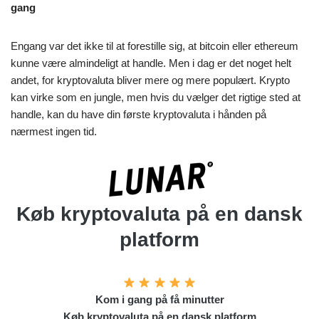
gang
Engang var det ikke til at forestille sig, at bitcoin eller ethereum
kunne være almindeligt at handle. Men i dag er det noget helt
andet, for kryptovaluta bliver mere og mere populært. Krypto
kan virke som en jungle, men hvis du vælger det rigtige sted at
handle, kan du have din første kryptovaluta i hånden på
nærmest ingen tid.
Køb kryptovaluta på en dansk
platform
Kom i gang på få minutter
Køb kryptovaluta på en dansk platform