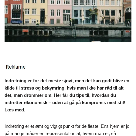
Indretning er for det meste sjovt, men det kan godt blive en
kilde til stress og bekymring, hvis man ikke har råd til alt
det, man drømmer om. Her får du tips til, hvordan du
indretter økonomisk – uden at gå på kompromis med stil!
Læs med.
Indretning er et ømt og vigtigt punkt for de fleste. Ens hjem er jo
på mange måder en repræsentation af, hvem man er, så