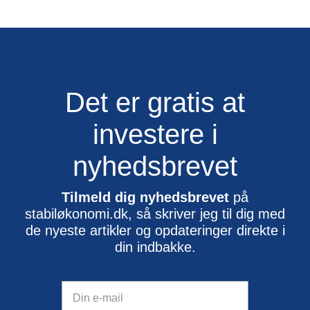
Det er gratis at
investere i
nyhedsbrevet
Tilmeld dig nyhedsbrevet
på
stabiløkonomi.dk, så skriver jeg til dig med
de nyeste artikler og opdateringer direkte i
din indbakke.