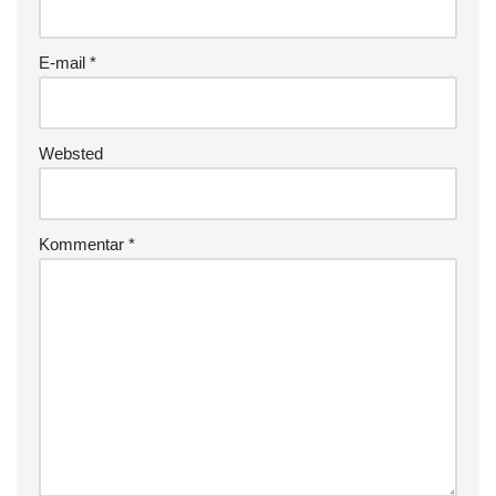
E-mail
*
Websted
Kommentar
*