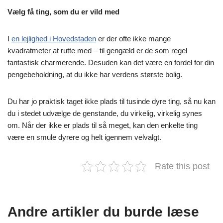
Vælg få ting, som du er vild med
I
en lejlighed i Hovedstaden
er der ofte ikke mange
kvadratmeter at rutte med – til gengæld er de som regel
fantastisk charmerende. Desuden kan det være en fordel for din
pengebeholdning, at du ikke har verdens største bolig.
Du har jo praktisk taget ikke plads til tusinde dyre ting, så nu kan
du i stedet udvælge de genstande, du virkelig, virkelig synes
om. Når der ikke er plads til så meget, kan den enkelte ting
være en smule dyrere og helt igennem velvalgt.
Rate this post
Andre artikler du burde læse