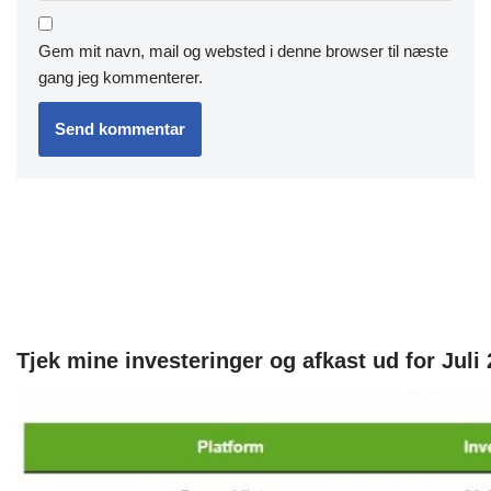
Gem mit navn, mail og websted i denne browser til næste
gang jeg kommenterer.
Tjek mine investeringer og afkast ud for Juli