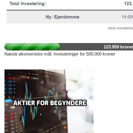
mine investering
123.959 krone
Næste økonomiske mål: Investeringer for 500.000 kroner