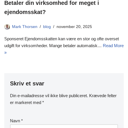
Betaler din virksomhed for meget i
ejendomsskat?
Mark Thorsen
blog
november 20, 2025
Sponseret Ejendomsskatten kan være en stor og ofte overset
udgift for virksomheder. Mange betaler automatisk…
Read More
»
Skriv et svar
Din e-mailadresse vil ikke blive publiceret.
Krævede felter
er markeret med
*
Navn
*