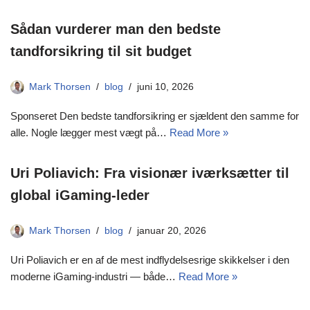
Sådan vurderer man den bedste
tandforsikring til sit budget
Mark Thorsen
blog
juni 10, 2026
Sponseret Den bedste tandforsikring er sjældent den samme for
alle. Nogle lægger mest vægt på…
Read More »
Uri Poliavich: Fra visionær iværksætter til
global iGaming-leder
Mark Thorsen
blog
januar 20, 2026
Uri Poliavich er en af de mest indflydelsesrige skikkelser i den
moderne iGaming-industri — både…
Read More »