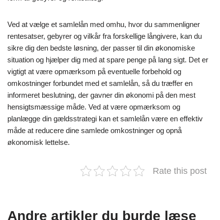
Ved at vælge et samlelån med omhu, hvor du sammenligner
rentesatser, gebyrer og vilkår fra forskellige långivere, kan du
sikre dig den bedste løsning, der passer til din økonomiske
situation og hjælper dig med at spare penge på lang sigt. Det er
vigtigt at være opmærksom på eventuelle forbehold og
omkostninger forbundet med et samlelån, så du træffer en
informeret beslutning, der gavner din økonomi på den mest
hensigtsmæssige måde. Ved at være opmærksom og
planlægge din gældsstrategi kan et samlelån være en effektiv
måde at reducere dine samlede omkostninger og opnå
økonomisk lettelse.
Rate this post
Andre artikler du burde læse