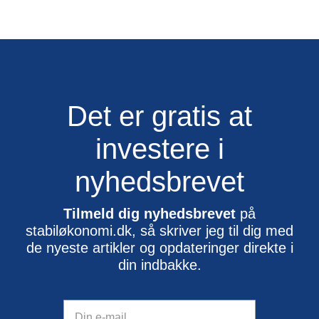
Det er gratis at
investere i
nyhedsbrevet
Tilmeld dig nyhedsbrevet
på
stabiløkonomi.dk, så skriver jeg til dig med
de nyeste artikler og opdateringer direkte i
din indbakke.