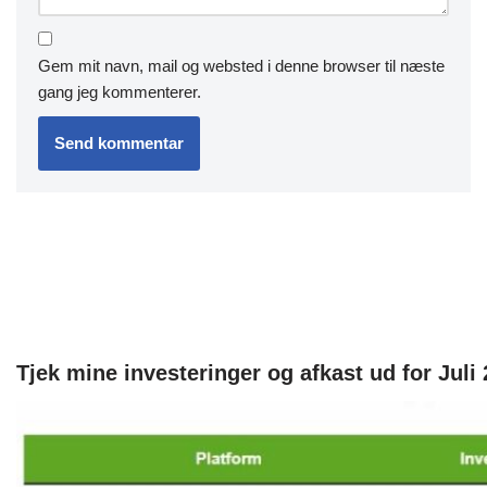
Gem mit navn, mail og websted i denne browser til næste
gang jeg kommenterer.
Tjek mine investeringer og afkast ud for Juli