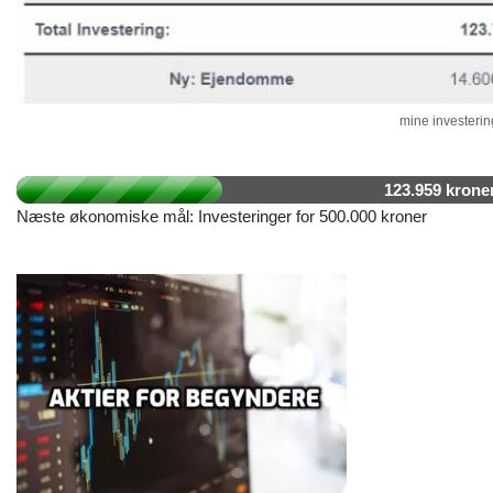
mine investering
123.959 krone
Næste økonomiske mål: Investeringer for 500.000 kroner