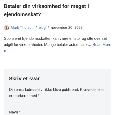
Betaler din virksomhed for meget i
ejendomsskat?
Mark Thorsen
blog
november 20, 2025
Sponseret Ejendomsskatten kan være en stor og ofte overset
udgift for virksomheder. Mange betaler automatisk…
Read More
»
Skriv et svar
Din e-mailadresse vil ikke blive publiceret.
Krævede felter
er markeret med
*
Navn
*