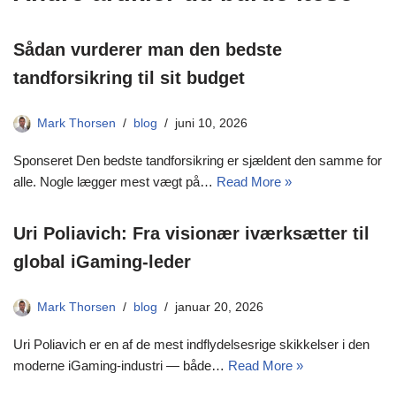
Sådan vurderer man den bedste
tandforsikring til sit budget
Mark Thorsen
blog
juni 10, 2026
Sponseret Den bedste tandforsikring er sjældent den samme for
alle. Nogle lægger mest vægt på…
Read More »
Uri Poliavich: Fra visionær iværksætter til
global iGaming-leder
Mark Thorsen
blog
januar 20, 2026
Uri Poliavich er en af de mest indflydelsesrige skikkelser i den
moderne iGaming-industri — både…
Read More »