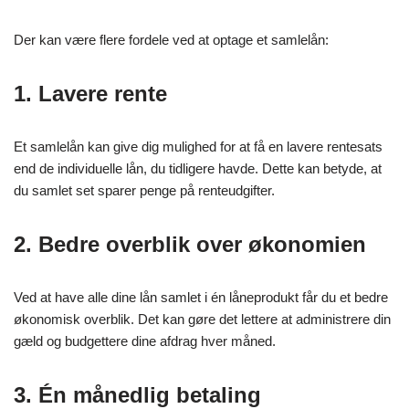
Der kan være flere fordele ved at optage et samlelån:
1. Lavere rente
Et samlelån kan give dig mulighed for at få en lavere rentesats
end de individuelle lån, du tidligere havde. Dette kan betyde, at
du samlet set sparer penge på renteudgifter.
2. Bedre overblik over økonomien
Ved at have alle dine lån samlet i én låneprodukt får du et bedre
økonomisk overblik. Det kan gøre det lettere at administrere din
gæld og budgettere dine afdrag hver måned.
3. Én månedlig betaling