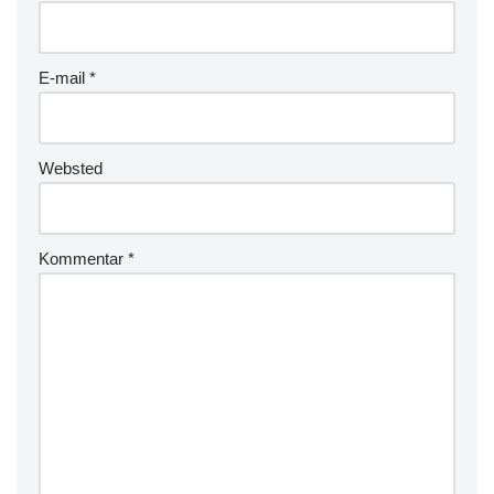
E-mail
*
Websted
Kommentar
*