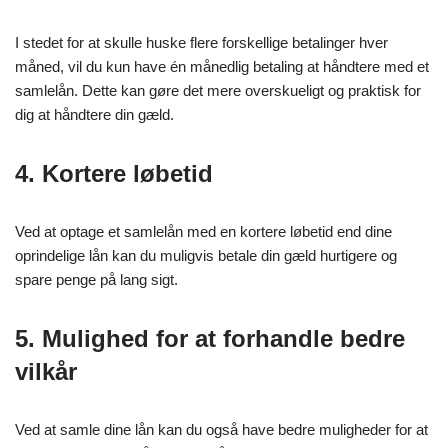
I stedet for at skulle huske flere forskellige betalinger hver
måned, vil du kun have én månedlig betaling at håndtere med et
samlelån. Dette kan gøre det mere overskueligt og praktisk for
dig at håndtere din gæld.
4. Kortere løbetid
Ved at optage et samlelån med en kortere løbetid end dine
oprindelige lån kan du muligvis betale din gæld hurtigere og
spare penge på lang sigt.
5. Mulighed for at forhandle bedre
vilkår
Ved at samle dine lån kan du også have bedre muligheder for at