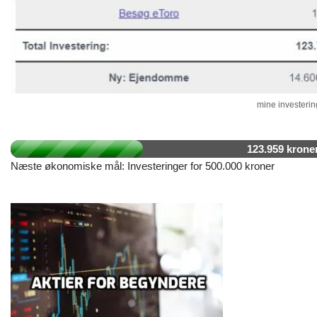
mine investering
123.959 krone
Næste økonomiske mål: Investeringer for 500.000 kroner