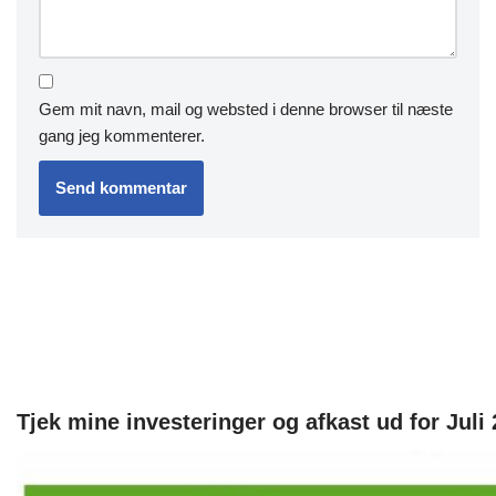
Gem mit navn, mail og websted i denne browser til næste
gang jeg kommenterer.
Tjek mine investeringer og afkast ud for Juli