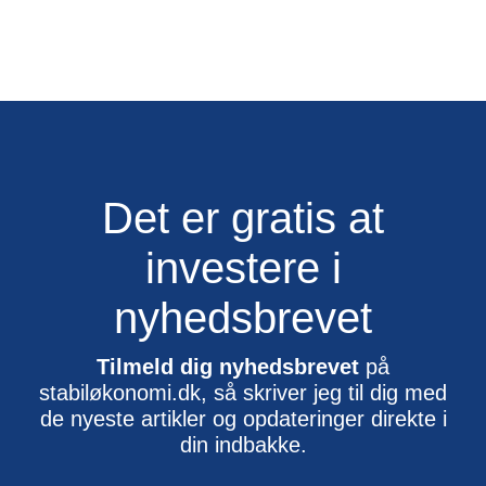
Det er gratis at
investere i
nyhedsbrevet
Tilmeld dig nyhedsbrevet
på
stabiløkonomi.dk, så skriver jeg til dig med
de nyeste artikler og opdateringer direkte i
din indbakke.