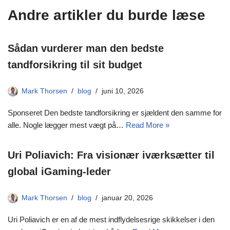
Andre artikler du burde læse
Sådan vurderer man den bedste
tandforsikring til sit budget
Mark Thorsen
blog
juni 10, 2026
Sponseret Den bedste tandforsikring er sjældent den samme for
alle. Nogle lægger mest vægt på…
Read More »
Uri Poliavich: Fra visionær iværksætter til
global iGaming-leder
Mark Thorsen
blog
januar 20, 2026
Uri Poliavich er en af de mest indflydelsesrige skikkelser i den