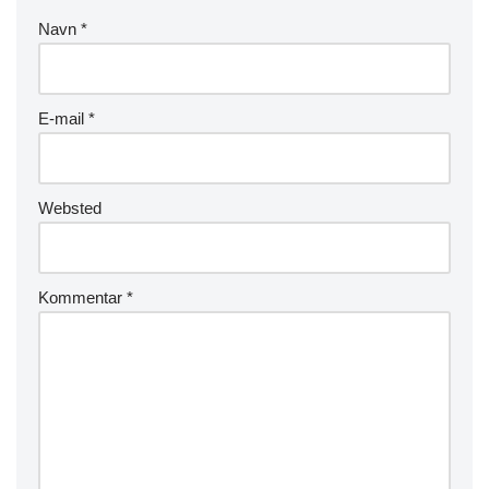
Navn
*
E-mail
*
Websted
Kommentar
*