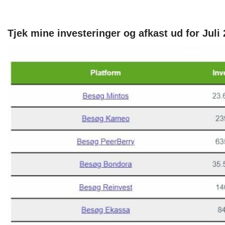
Tjek mine investeringer og afkast ud for Juli