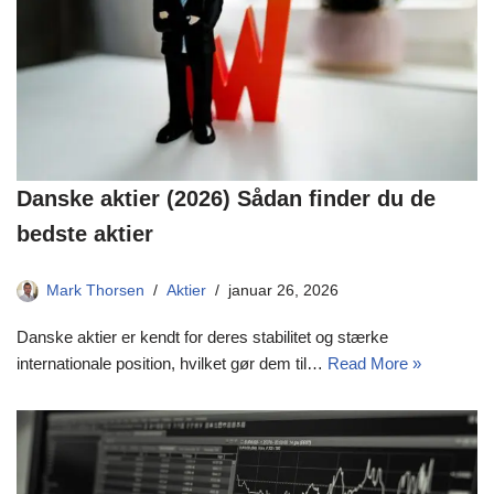
Danske aktier (2026) Sådan finder du de
bedste aktier
Mark Thorsen
Aktier
januar 26, 2026
Danske aktier er kendt for deres stabilitet og stærke
internationale position, hvilket gør dem til…
Read More »