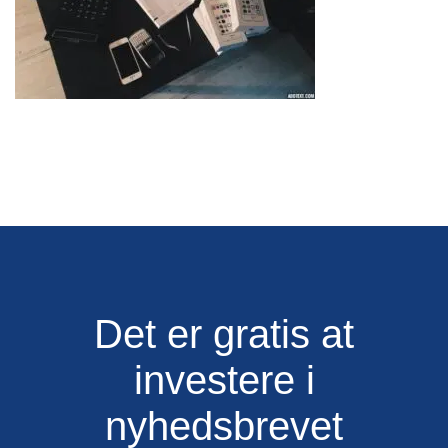
Det er gratis at
investere i
nyhedsbrevet