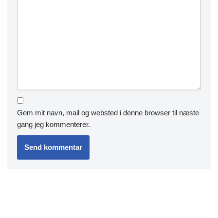
Gem mit navn, mail og websted i denne browser til næste
gang jeg kommenterer.