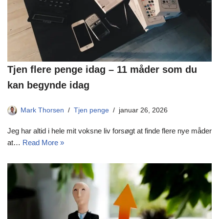
Tjen flere penge idag – 11 måder som du
kan begynde idag
Mark Thorsen
Tjen penge
januar 26, 2026
Jeg har altid i hele mit voksne liv forsøgt at finde flere nye måder
at…
Read More »