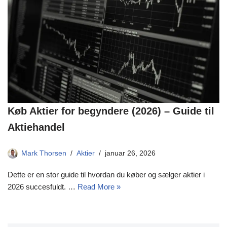
Køb Aktier for begyndere (2026) – Guide til
Aktiehandel
Mark Thorsen
Aktier
januar 26, 2026
Dette er en stor guide til hvordan du køber og sælger aktier i
2026 succesfuldt. …
Read More »