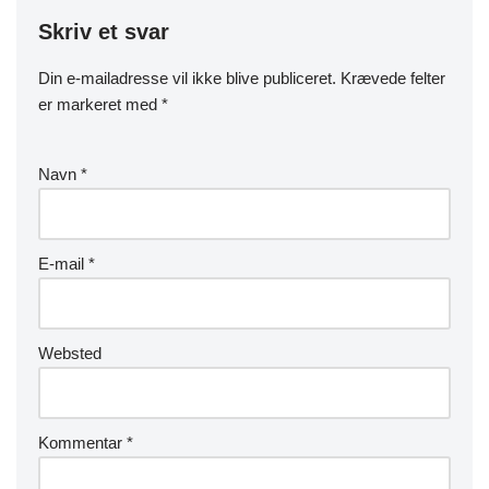
Skriv et svar
Din e-mailadresse vil ikke blive publiceret.
Krævede felter
er markeret med
*
Navn
*
E-mail
*
Websted
Kommentar
*