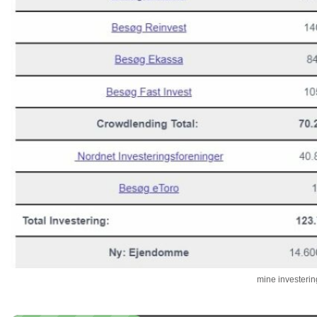
mine investering