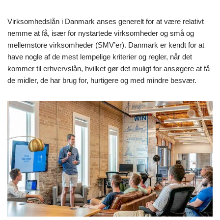
Virksomhedslån i Danmark anses generelt for at være relativt
nemme at få, især for nystartede virksomheder og små og
mellemstore virksomheder (SMV’er). Danmark er kendt for at
have nogle af de mest lempelige kriterier og regler, når det
kommer til erhvervslån, hvilket gør det muligt for ansøgere at få
de midler, de har brug for, hurtigere og med mindre besvær.