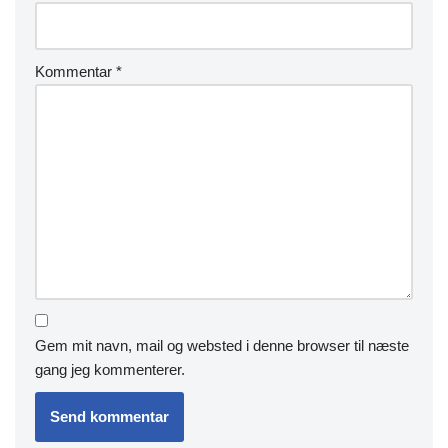
Kommentar
*
Gem mit navn, mail og websted i denne browser til næste
gang jeg kommenterer.