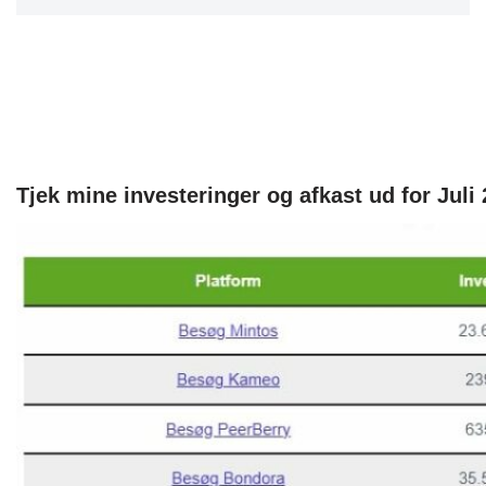
Tjek mine investeringer og afkast ud for Juli