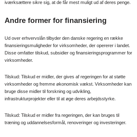
iværksættere sikre sig, at de får mest muligt ud af deres penge.
Andre former for finansiering
Ud over erhvervslån tilbyder den danske regering en række
finansieringsmuligheder for virksomheder, der opererer i landet.
Disse omfatter tilskud, subsidier og finansieringsprogrammer for
virksomheder.
Tilskud: Tilskud er midler, der gives af regeringen for at støtte
virksomheder og fremme økonomisk vækst. Virksomheder kan
bruge disse midler til forskning og udvikling,
infrastrukturprojekter eller til at øge deres arbejdsstyrke.
Tilskud: Tilskud er midler fra regeringen, der kan bruges til
træning og uddannelsesformål, renoveringer og investeringer.