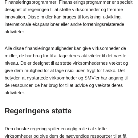
Finansieringsprogrammer: Finansieringsprogrammer er specielt
designet af regeringen til at støtte virksomheder og fremme
innovation. Disse midler kan bruges til forskning, udvikling,
internationale ekspansioner eller andre forretningsrelaterede
aktiviteter.
Alle disse finansieringsmuligheder kan give virksomheder de
midler, de har brug for til at tage deres aktiviteter til det næste
niveau. De er designet til at støtte virksomhedernes vækst og
give dem mulighed for at tage risici uden frygt for fiasko. Det
betyder, at nystartede virksomheder og SMV’er har adgang til
de ressourcer, de har brug for til at udvide og vækste deres
aktiviteter.
Regeringens støtte
Den danske regering spiller en vigtig rolle i at støtte
virksomheder og give dem de nødvendige ressourcer til at få