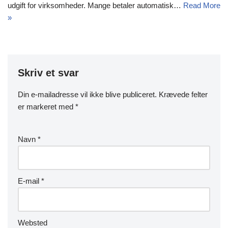
udgift for virksomheder. Mange betaler automatisk…
Read More
»
Skriv et svar
Din e-mailadresse vil ikke blive publiceret.
Krævede felter
er markeret med
*
Navn
*
E-mail
*
Websted