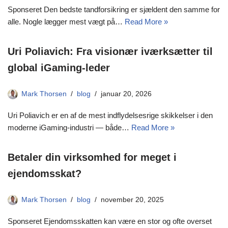
Sponseret Den bedste tandforsikring er sjældent den samme for
alle. Nogle lægger mest vægt på…
Read More »
Uri Poliavich: Fra visionær iværksætter til
global iGaming-leder
Mark Thorsen
blog
januar 20, 2026
Uri Poliavich er en af de mest indflydelsesrige skikkelser i den
moderne iGaming-industri — både…
Read More »
Betaler din virksomhed for meget i
ejendomsskat?
Mark Thorsen
blog
november 20, 2025
Sponseret Ejendomsskatten kan være en stor og ofte overset