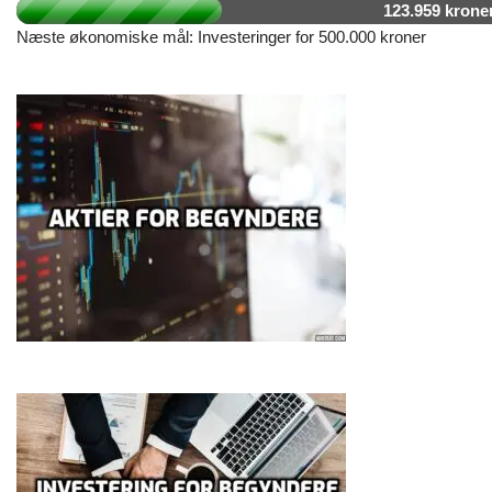
123.959 krone
Næste økonomiske mål: Investeringer for 500.000 kroner