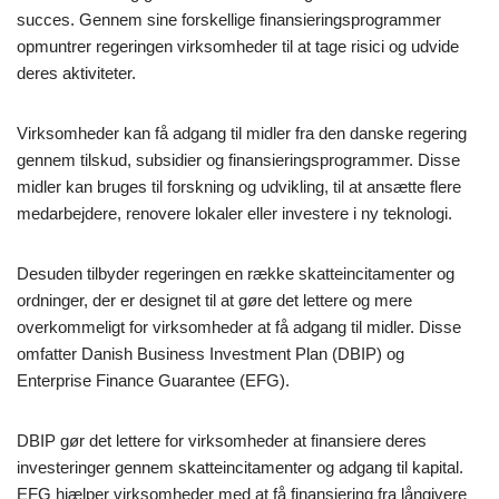
succes. Gennem sine forskellige finansieringsprogrammer
opmuntrer regeringen virksomheder til at tage risici og udvide
deres aktiviteter.
Virksomheder kan få adgang til midler fra den danske regering
gennem tilskud, subsidier og finansieringsprogrammer. Disse
midler kan bruges til forskning og udvikling, til at ansætte flere
medarbejdere, renovere lokaler eller investere i ny teknologi.
Desuden tilbyder regeringen en række skatteincitamenter og
ordninger, der er designet til at gøre det lettere og mere
overkommeligt for virksomheder at få adgang til midler. Disse
omfatter Danish Business Investment Plan (DBIP) og
Enterprise Finance Guarantee (EFG).
DBIP gør det lettere for virksomheder at finansiere deres
investeringer gennem skatteincitamenter og adgang til kapital.
EFG hjælper virksomheder med at få finansiering fra långivere