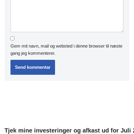
Gem mit navn, mail og websted i denne browser til næste
gang jeg kommenterer.
Tjek mine investeringer og afkast ud for Juli