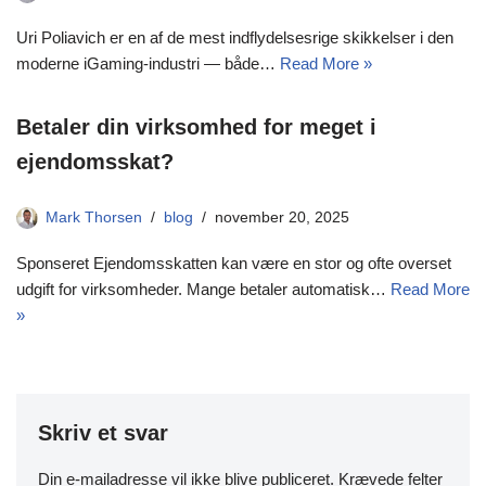
Uri Poliavich er en af de mest indflydelsesrige skikkelser i den
moderne iGaming-industri — både…
Read More »
Betaler din virksomhed for meget i
ejendomsskat?
Mark Thorsen
blog
november 20, 2025
Sponseret Ejendomsskatten kan være en stor og ofte overset
udgift for virksomheder. Mange betaler automatisk…
Read More
»
Skriv et svar
Din e-mailadresse vil ikke blive publiceret.
Krævede felter