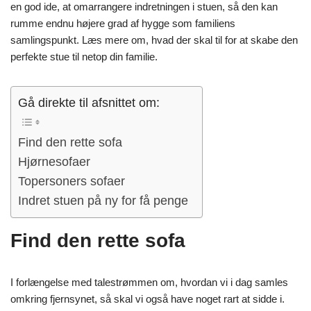
en god ide, at omarrangere indretningen i stuen, så den kan
rumme endnu højere grad af hygge som familiens
samlingspunkt. Læs mere om, hvad der skal til for at skabe den
perfekte stue til netop din familie.
Gå direkte til afsnittet om:
Find den rette sofa
Hjørnesofaer
Topersoners sofaer
Indret stuen på ny for få penge
Find den rette sofa
I forlængelse med talestrømmen om, hvordan vi i dag samles
omkring fjernsynet, så skal vi også have noget rart at sidde i.