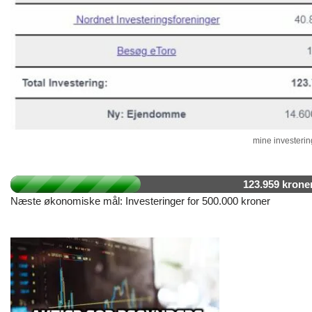
mine investering
123.959 krone
Næste økonomiske mål: Investeringer for 500.000 kroner