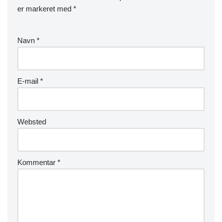
er markeret med
*
Navn
*
E-mail
*
Websted
Kommentar
*