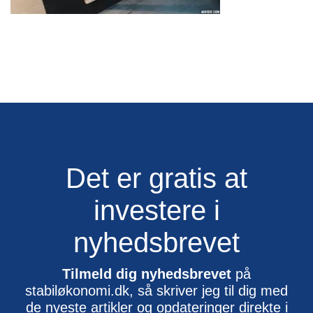
Det er gratis at
investere i
nyhedsbrevet
Tilmeld dig nyhedsbrevet
på
stabiløkonomi.dk, så skriver jeg til dig med
de nyeste artikler og opdateringer direkte i