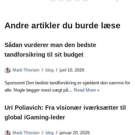
Andre artikler du burde læse
Sådan vurderer man den bedste
tandforsikring til sit budget
Mark Thorsen
blog
juni 10, 2026
Sponseret Den bedste tandforsikring er sjældent den samme for
alle. Nogle lægger mest vægt på…
Read More »
Uri Poliavich: Fra visionær iværksætter til
global iGaming-leder
Mark Thorsen
blog
januar 20, 2026