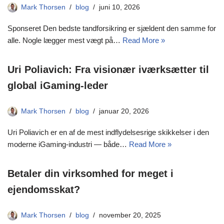
Mark Thorsen
blog
juni 10, 2026
Sponseret Den bedste tandforsikring er sjældent den samme for
alle. Nogle lægger mest vægt på…
Read More »
Uri Poliavich: Fra visionær iværksætter til
global iGaming-leder
Mark Thorsen
blog
januar 20, 2026
Uri Poliavich er en af de mest indflydelsesrige skikkelser i den
moderne iGaming-industri — både…
Read More »
Betaler din virksomhed for meget i
ejendomsskat?
Mark Thorsen
blog
november 20, 2025