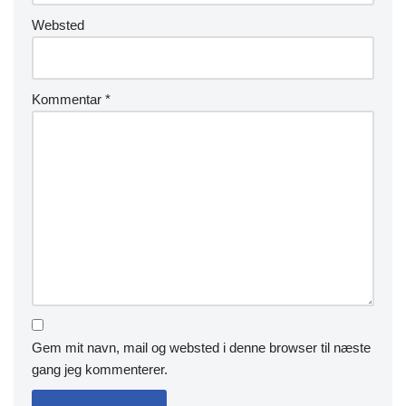
Websted
Kommentar
*
Gem mit navn, mail og websted i denne browser til næste
gang jeg kommenterer.