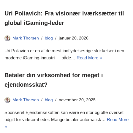
Uri Poliavich: Fra visionær iværksætter til
global iGaming-leder
Mark Thorsen
blog
januar 20, 2026
Uri Poliavich er en af de mest indflydelsesrige skikkelser i den
moderne iGaming-industri — både…
Read More »
Betaler din virksomhed for meget i
ejendomsskat?
Mark Thorsen
blog
november 20, 2025
Sponseret Ejendomsskatten kan være en stor og ofte overset
udgift for virksomheder. Mange betaler automatisk…
Read More
»