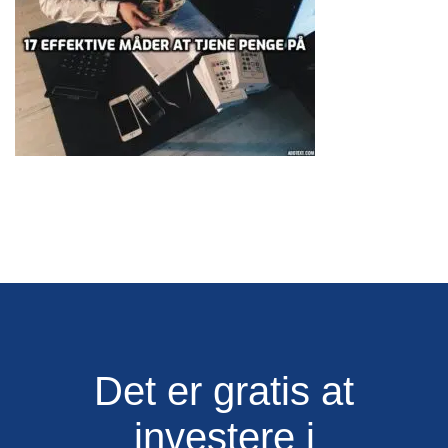
Det er gratis at
investere i