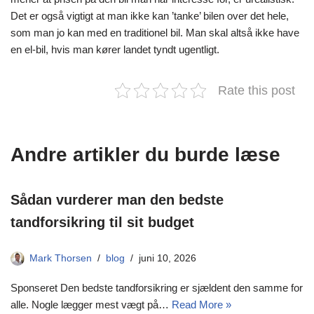
Det er også vigtigt at man ikke kan ’tanke’ bilen over det hele,
som man jo kan med en traditionel bil. Man skal altså ikke have
en el-bil, hvis man kører landet tyndt ugentligt.
Rate this post
Andre artikler du burde læse
Sådan vurderer man den bedste
tandforsikring til sit budget
Mark Thorsen
blog
juni 10, 2026
Sponseret Den bedste tandforsikring er sjældent den samme for
alle. Nogle lægger mest vægt på…
Read More »