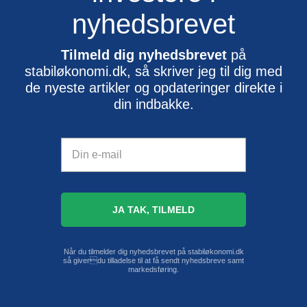
nyhedsbrevet
Tilmeld dig nyhedsbrevet
på
stabiløkonomi.dk, så skriver jeg til dig med
de nyeste artikler og opdateringer direkte i
din indbakke.
Når du tilmelder dig nyhedsbrevet på stabiløkonomi.dk
så giverdu tilladelse til at få sendt nyhedsbreve samt
markedsføring.