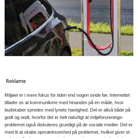
Miljøet er i mere fokus for tiden end nogen sinde før. Internettet
tillader os at kommunikere med hinanden på en måde, hvor
budskaber spredes med lynets hastighed. Det er altså både på
godt og ondt, hvorfor det er helt naturligt at miljøforurenings-
problemet også diskuteres grundigt på de sociale medier. Det er
med til at skabe opmærksomhed på problemet, hvilket giver et