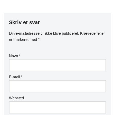
Skriv et svar
Din e-mailadresse vil ikke blive publiceret.
Krævede felter
er markeret med
*
Navn
*
E-mail
*
Websted