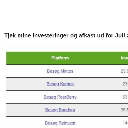
Tjek mine investeringer og afkast ud for Juli