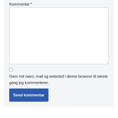
Kommentar
*
Gem mit navn, mail og websted i denne browser til næste
gang jeg kommenterer.