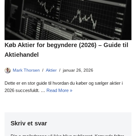
Køb Aktier for begyndere (2026) – Guide til
Aktiehandel
Mark Thorsen
Aktier
januar 26, 2026
Dette er en stor guide til hvordan du køber og sælger aktier i
2026 succesfuldt. …
Read More »
Skriv et svar