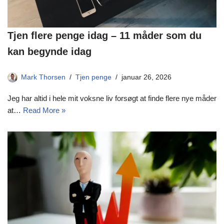
Tjen flere penge idag – 11 måder som du
kan begynde idag
Mark Thorsen
Tjen penge
januar 26, 2026
Jeg har altid i hele mit voksne liv forsøgt at finde flere nye måder
at…
Read More »