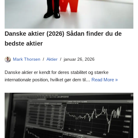
Danske aktier (2026) Sådan finder du de
bedste aktier
Mark Thorsen
Aktier
januar 26, 2026
Danske aktier er kendt for deres stabilitet og stærke
internationale position, hvilket gør dem til…
Read More »