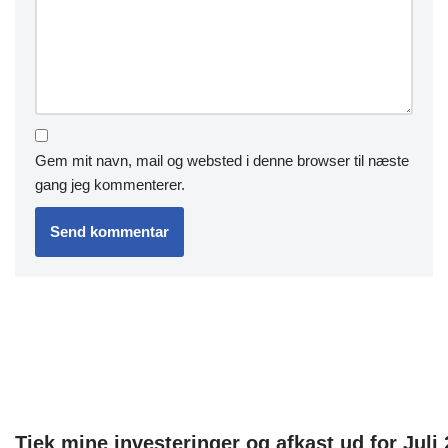
Gem mit navn, mail og websted i denne browser til næste
gang jeg kommenterer.
Tjek mine investeringer og afkast ud for Juli