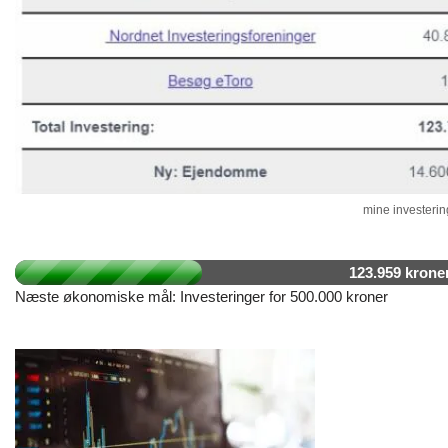
mine investering
123.959 krone
Næste økonomiske mål: Investeringer for 500.000 kroner