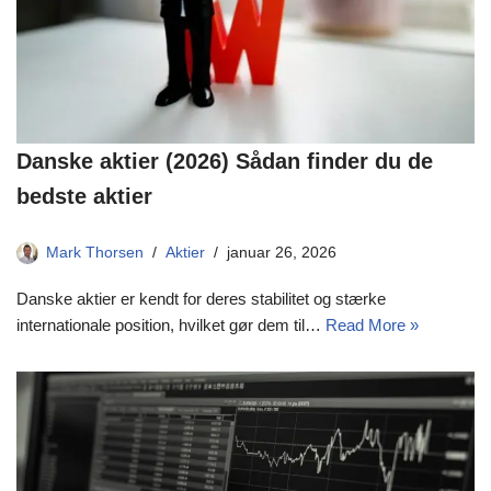
Danske aktier (2026) Sådan finder du de
bedste aktier
Mark Thorsen
Aktier
januar 26, 2026
Danske aktier er kendt for deres stabilitet og stærke
internationale position, hvilket gør dem til…
Read More »