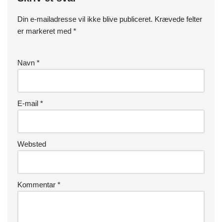
Din e-mailadresse vil ikke blive publiceret.
Krævede felter
er markeret med
*
Navn
*
E-mail
*
Websted
Kommentar
*