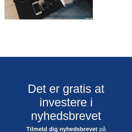
Det er gratis at
investere i
nyhedsbrevet
Tilmeld dig nyhedsbrevet
på