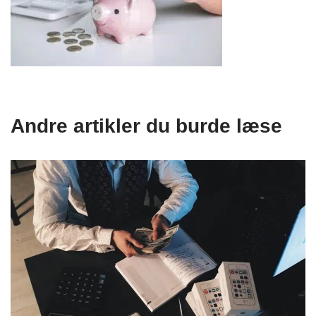
Andre artikler du burde læse