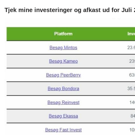
Tjek mine investeringer og afkast ud for Juli