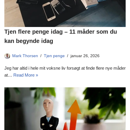
Tjen flere penge idag – 11 måder som du
kan begynde idag
Mark Thorsen
Tjen penge
januar 26, 2026
Jeg har altid i hele mit voksne liv forsøgt at finde flere nye måder
at…
Read More »