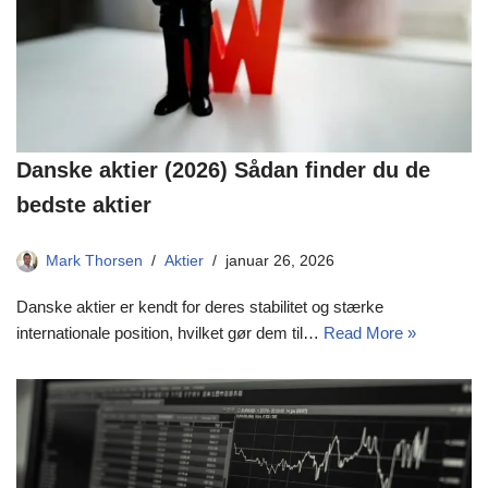
Danske aktier (2026) Sådan finder du de
bedste aktier
Mark Thorsen
Aktier
januar 26, 2026
Danske aktier er kendt for deres stabilitet og stærke
internationale position, hvilket gør dem til…
Read More »