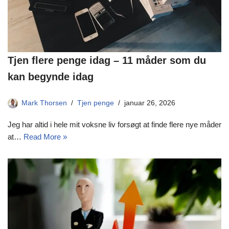
Tjen flere penge idag – 11 måder som du
kan begynde idag
Mark Thorsen
Tjen penge
januar 26, 2026
Jeg har altid i hele mit voksne liv forsøgt at finde flere nye måder
at…
Read More »