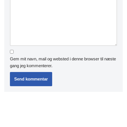
Gem mit navn, mail og websted i denne browser til næste
gang jeg kommenterer.