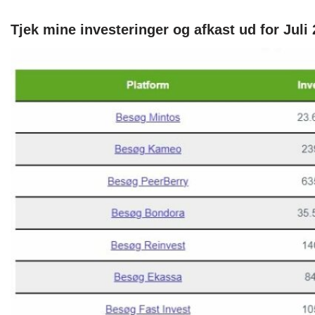
Tjek mine investeringer og afkast ud for Juli