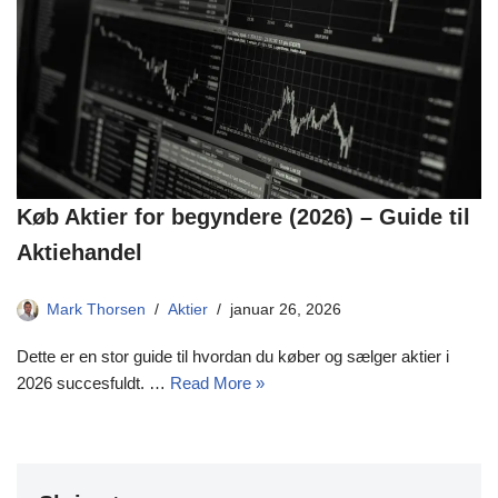
Køb Aktier for begyndere (2026) – Guide til
Aktiehandel
Mark Thorsen
Aktier
januar 26, 2026
Dette er en stor guide til hvordan du køber og sælger aktier i
2026 succesfuldt. …
Read More »