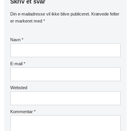
Skriv et svar
Din e-mailadresse vil ikke blive publiceret.
Krævede felter
er markeret med
*
Navn
*
E-mail
*
Websted
Kommentar
*