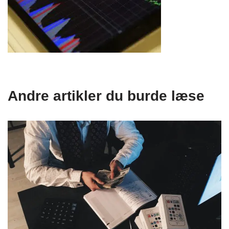
Andre artikler du burde læse