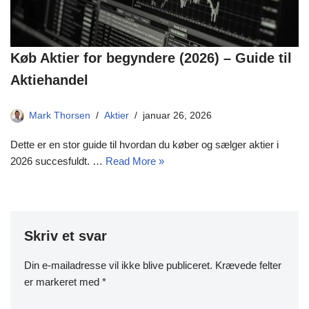
Køb Aktier for begyndere (2026) – Guide til
Aktiehandel
Mark Thorsen
Aktier
januar 26, 2026
Dette er en stor guide til hvordan du køber og sælger aktier i
2026 succesfuldt. …
Read More »
Skriv et svar
Din e-mailadresse vil ikke blive publiceret.
Krævede felter
er markeret med
*