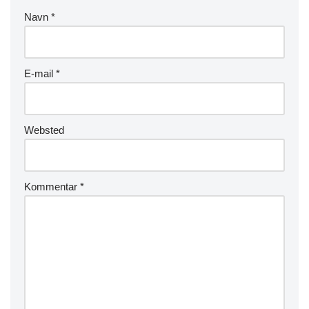
Navn
*
E-mail
*
Websted
Kommentar
*