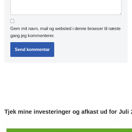
Gem mit navn, mail og websted i denne browser til næste
gang jeg kommenterer.
Tjek mine investeringer og afkast ud for Juli