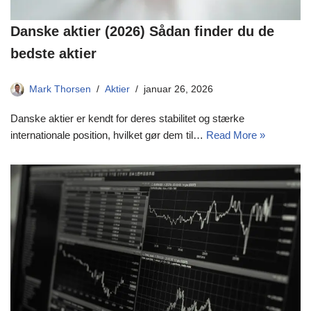
Danske aktier (2026) Sådan finder du de
bedste aktier
Mark Thorsen
Aktier
januar 26, 2026
Danske aktier er kendt for deres stabilitet og stærke
internationale position, hvilket gør dem til…
Read More »