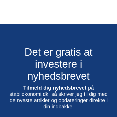
Det er gratis at
investere i
nyhedsbrevet
Tilmeld dig nyhedsbrevet
på
stabiløkonomi.dk, så skriver jeg til dig med
de nyeste artikler og opdateringer direkte i
din indbakke.