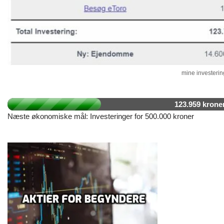
mine investering
123.959 krone
Næste økonomiske mål: Investeringer for 500.000 kroner