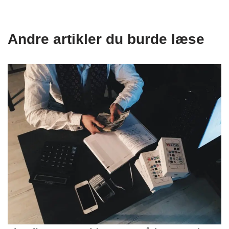
Andre artikler du burde læse