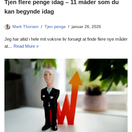
Tjen flere penge idag – 11 måder som du
kan begynde idag
Mark Thorsen
Tjen penge
januar 26, 2026
Jeg har altid i hele mit voksne liv forsøgt at finde flere nye måder
at…
Read More »