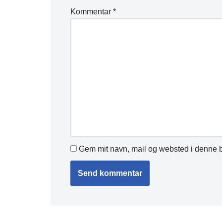
Kommentar
*
Gem mit navn, mail og websted i denne b