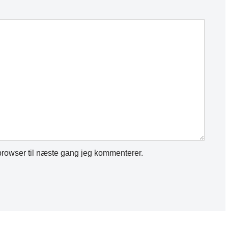
rowser til næste gang jeg kommenterer.