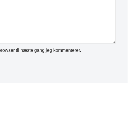
rowser til næste gang jeg kommenterer.