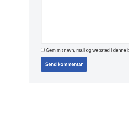
Gem mit navn, mail og websted i denne b