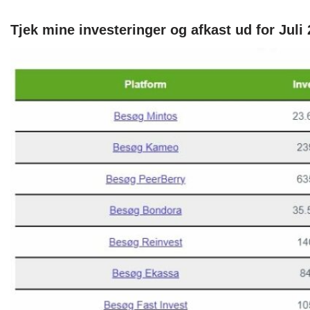
Tjek mine investeringer og afkast ud for Juli