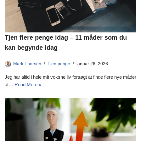
Tjen flere penge idag – 11 måder som du
kan begynde idag
Mark Thorsen
Tjen penge
januar 26, 2026
Jeg har altid i hele mit voksne liv forsøgt at finde flere nye måder
at…
Read More »