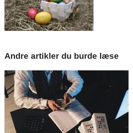
Andre artikler du burde læse