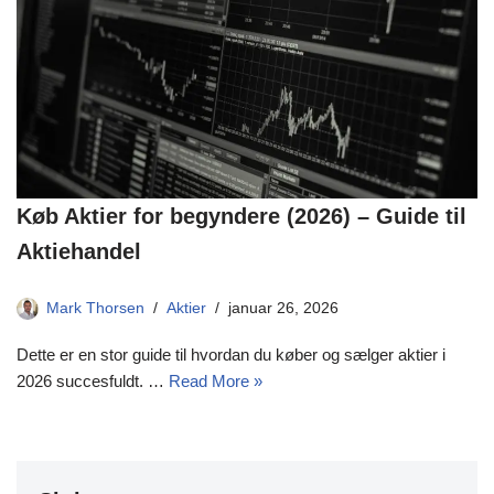
Køb Aktier for begyndere (2026) – Guide til
Aktiehandel
Mark Thorsen
Aktier
januar 26, 2026
Dette er en stor guide til hvordan du køber og sælger aktier i
2026 succesfuldt. …
Read More »