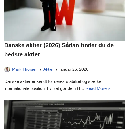
Danske aktier (2026) Sådan finder du de
bedste aktier
Mark Thorsen
Aktier
januar 26, 2026
Danske aktier er kendt for deres stabilitet og stærke
internationale position, hvilket gør dem til…
Read More »