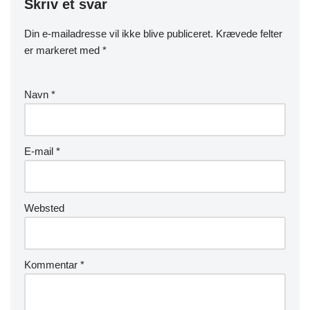
Skriv et svar
Din e-mailadresse vil ikke blive publiceret.
Krævede felter
er markeret med
*
Navn
*
E-mail
*
Websted
Kommentar
*