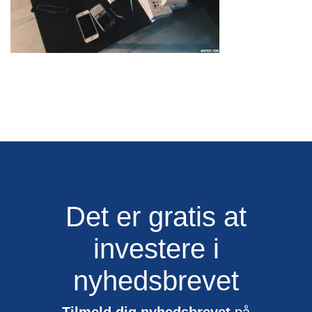
Det er gratis at
investere i
nyhedsbrevet