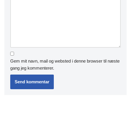
Gem mit navn, mail og websted i denne browser til næste
gang jeg kommenterer.