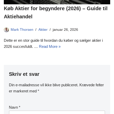
Køb Aktier for begyndere (2026) – Guide til
Aktiehandel
Mark Thorsen
Aktier
januar 26, 2026
Dette er en stor guide til hvordan du køber og sælger aktier i
2026 succesfuldt. …
Read More »
Skriv et svar
Din e-mailadresse vil ikke blive publiceret.
Krævede felter
er markeret med
*
Navn
*