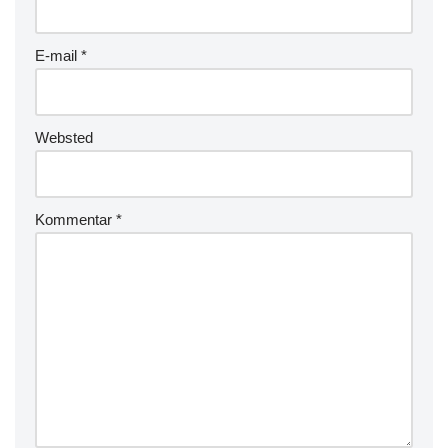
E-mail
*
Websted
Kommentar
*