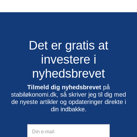
Det er gratis at
investere i
nyhedsbrevet
Tilmeld dig nyhedsbrevet
på
stabiløkonomi.dk, så skriver jeg til dig med
de nyeste artikler og opdateringer direkte i
din indbakke.