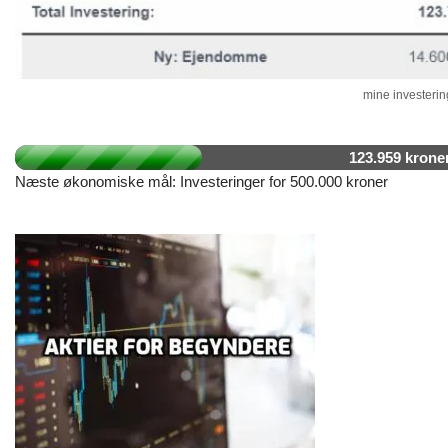
mine investering
123.959 krone
Næste økonomiske mål: Investeringer for 500.000 kroner