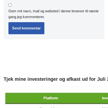
Gem mit navn, mail og websted i denne browser til næste
gang jeg kommenterer.
Tjek mine investeringer og afkast ud for Juli