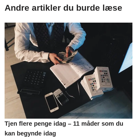
Andre artikler du burde læse
Tjen flere penge idag – 11 måder som du
kan begynde idag