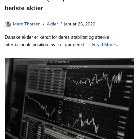
bedste aktier
Mark Thorsen
Aktier
januar 26, 2026
Danske aktier er kendt for deres stabilitet og stærke
internationale position, hvilket gør dem til…
Read More »