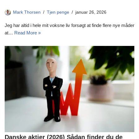
Mark Thorsen
Tjen penge
januar 26, 2026
Jeg har altid i hele mit voksne liv forsøgt at finde flere nye måder
at…
Read More »
Danske aktier (2026) Sådan finder du de