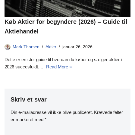
Køb Aktier for begyndere (2026) – Guide til
Aktiehandel
Mark Thorsen
Aktier
januar 26, 2026
Dette er en stor guide til hvordan du køber og sælger aktier i
2026 succesfuldt. …
Read More »
Skriv et svar
Din e-mailadresse vil ikke blive publiceret.
Krævede felter
er markeret med
*