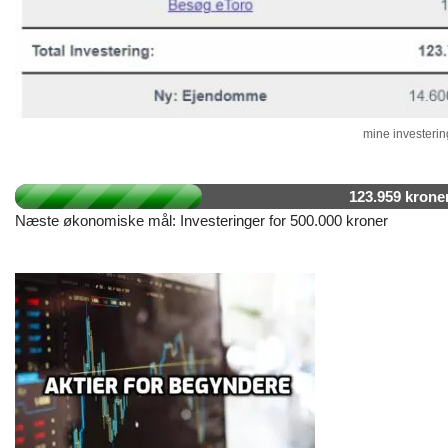
mine investering
123.959 krone
Næste økonomiske mål: Investeringer for 500.000 kroner