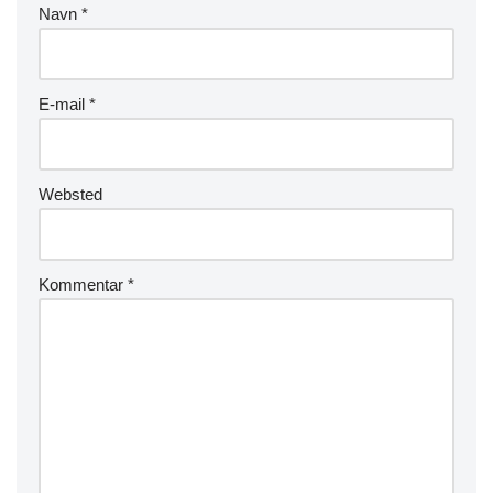
Navn
*
E-mail
*
Websted
Kommentar
*