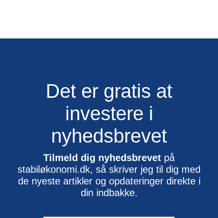
Det er gratis at
investere i
nyhedsbrevet
Tilmeld dig nyhedsbrevet
på
stabiløkonomi.dk, så skriver jeg til dig med
de nyeste artikler og opdateringer direkte i
din indbakke.