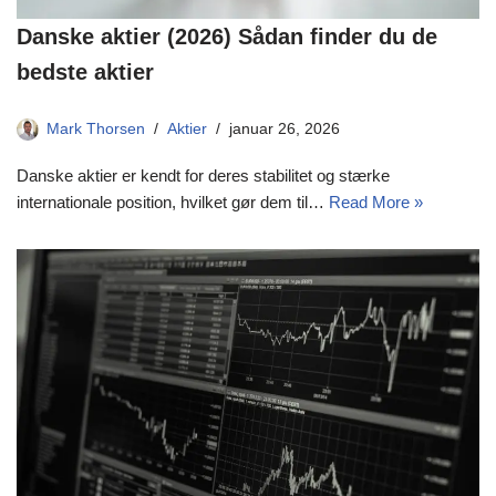
Danske aktier (2026) Sådan finder du de
bedste aktier
Mark Thorsen
Aktier
januar 26, 2026
Danske aktier er kendt for deres stabilitet og stærke
internationale position, hvilket gør dem til…
Read More »