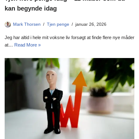
kan begynde idag
Mark Thorsen
Tjen penge
januar 26, 2026
Jeg har altid i hele mit voksne liv forsøgt at finde flere nye måder
at…
Read More »