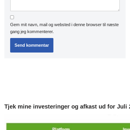
Gem mit navn, mail og websted i denne browser til næste
gang jeg kommenterer.
Tjek mine investeringer og afkast ud for Juli