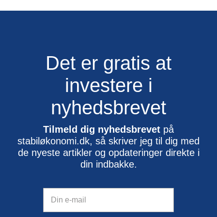
Det er gratis at
investere i
nyhedsbrevet
Tilmeld dig nyhedsbrevet
på
stabiløkonomi.dk, så skriver jeg til dig med
de nyeste artikler og opdateringer direkte i
din indbakke.