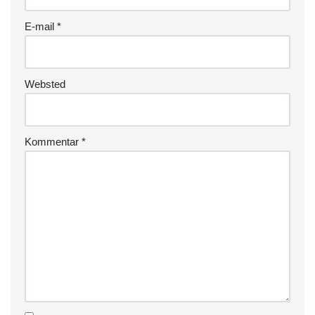
E-mail
*
Websted
Kommentar
*