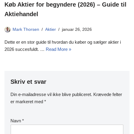
Køb Aktier for begyndere (2026) – Guide til
Aktiehandel
Mark Thorsen
Aktier
januar 26, 2026
Dette er en stor guide til hvordan du køber og sælger aktier i
2026 succesfuldt. …
Read More »
Skriv et svar
Din e-mailadresse vil ikke blive publiceret.
Krævede felter
er markeret med
*
Navn
*