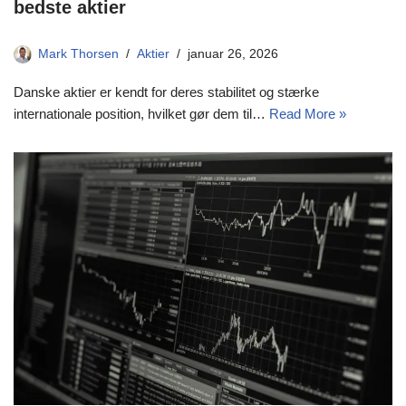
bedste aktier
Mark Thorsen
Aktier
januar 26, 2026
Danske aktier er kendt for deres stabilitet og stærke
internationale position, hvilket gør dem til…
Read More »