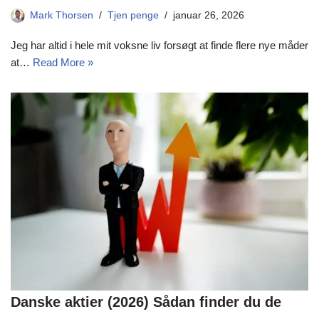
Mark Thorsen
Tjen penge
januar 26, 2026
Jeg har altid i hele mit voksne liv forsøgt at finde flere nye måder
at…
Read More »
Danske aktier (2026) Sådan finder du de