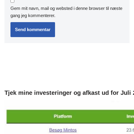
Gem mit navn, mail og websted i denne browser til næste
gang jeg kommenterer.
Tjek mine investeringer og afkast ud for Juli