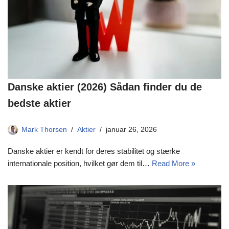
Danske aktier (2026) Sådan finder du de
bedste aktier
Mark Thorsen
Aktier
januar 26, 2026
Danske aktier er kendt for deres stabilitet og stærke
internationale position, hvilket gør dem til…
Read More »