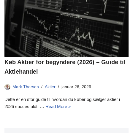
Køb Aktier for begyndere (2026) – Guide til
Aktiehandel
Mark Thorsen
Aktier
januar 26, 2026
Dette er en stor guide til hvordan du køber og sælger aktier i
2026 succesfuldt. …
Read More »