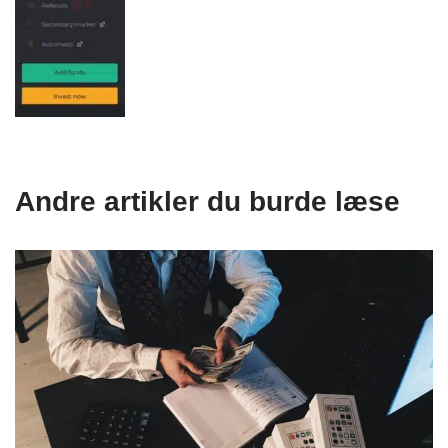
Andre artikler du burde læse