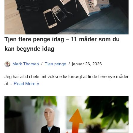
Tjen flere penge idag – 11 måder som du
kan begynde idag
Mark Thorsen
Tjen penge
januar 26, 2026
Jeg har altid i hele mit voksne liv forsøgt at finde flere nye måder
at…
Read More »