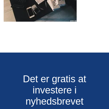
Det er gratis at
investere i
nyhedsbrevet