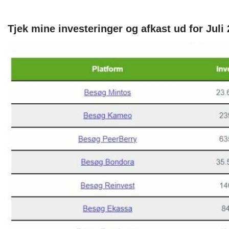
Tjek mine investeringer og afkast ud for Juli