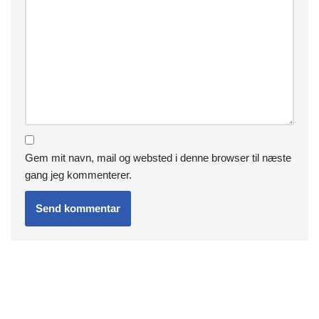
Gem mit navn, mail og websted i denne browser til næste
gang jeg kommenterer.