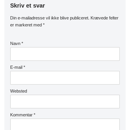
Skriv et svar
Din e-mailadresse vil ikke blive publiceret.
Krævede felter
er markeret med
*
Navn
*
E-mail
*
Websted
Kommentar
*