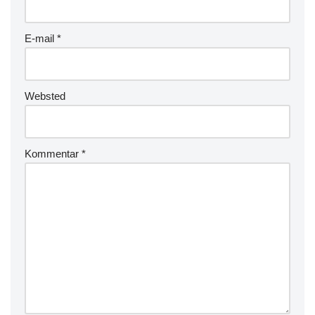
E-mail
*
Websted
Kommentar
*