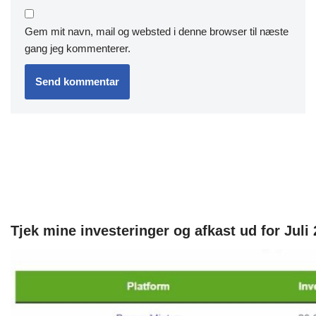
Gem mit navn, mail og websted i denne browser til næste
gang jeg kommenterer.
Tjek mine investeringer og afkast ud for Juli