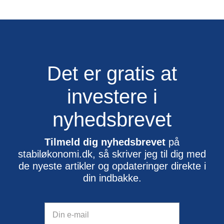
Det er gratis at
investere i
nyhedsbrevet
Tilmeld dig nyhedsbrevet
på
stabiløkonomi.dk, så skriver jeg til dig med
de nyeste artikler og opdateringer direkte i
din indbakke.