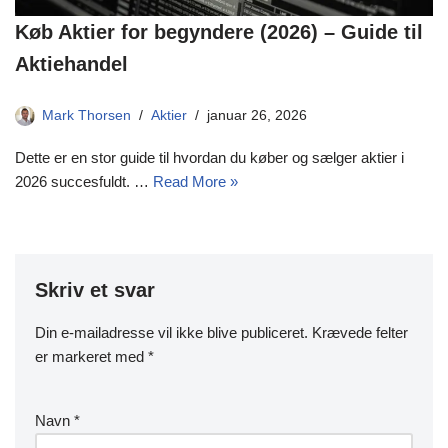
Køb Aktier for begyndere (2026) – Guide til
Aktiehandel
Mark Thorsen
Aktier
januar 26, 2026
Dette er en stor guide til hvordan du køber og sælger aktier i
2026 succesfuldt. …
Read More »
Skriv et svar
Din e-mailadresse vil ikke blive publiceret.
Krævede felter
er markeret med
*
Navn
*