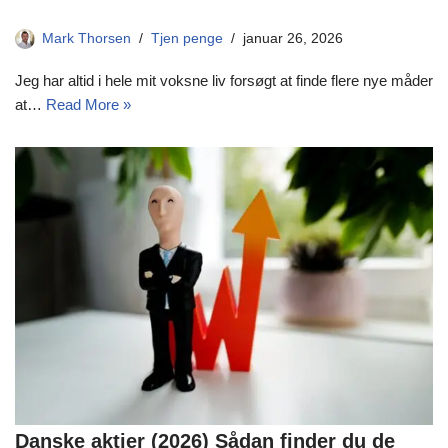
Mark Thorsen
Tjen penge
januar 26, 2026
Jeg har altid i hele mit voksne liv forsøgt at finde flere nye måder
at…
Read More »
Danske aktier (2026) Sådan finder du de