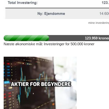
mine investering
123.959 krone
Næste økonomiske mål: Investeringer for 500.000 kroner