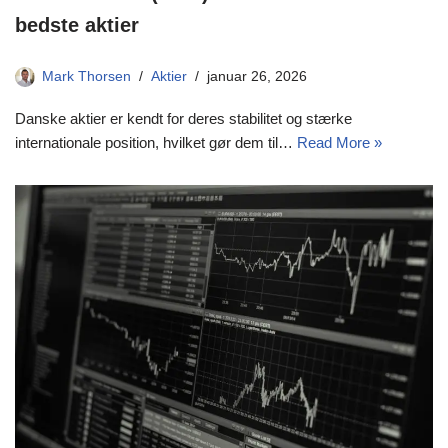
bedste aktier
Mark Thorsen
Aktier
januar 26, 2026
Danske aktier er kendt for deres stabilitet og stærke
internationale position, hvilket gør dem til…
Read More »