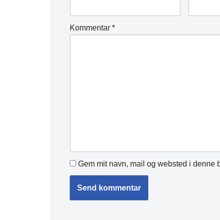
Kommentar
*
Gem mit navn, mail og websted i denne b