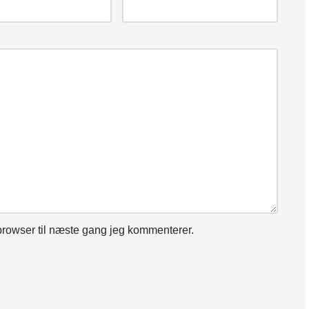
rowser til næste gang jeg kommenterer.