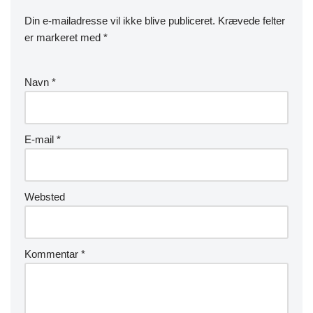
Din e-mailadresse vil ikke blive publiceret.
Krævede felter
er markeret med
*
Navn
*
E-mail
*
Websted
Kommentar
*