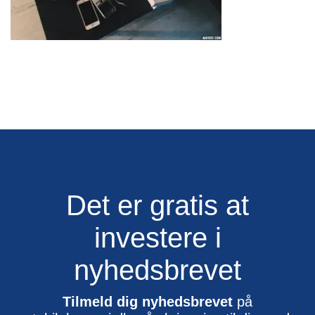
Det er gratis at
investere i
nyhedsbrevet
Tilmeld dig nyhedsbrevet
på