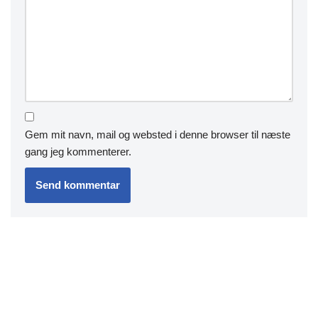
Gem mit navn, mail og websted i denne browser til næste
gang jeg kommenterer.