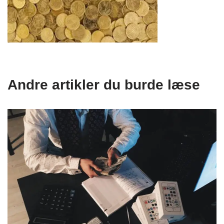
Andre artikler du burde læse