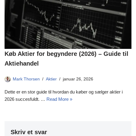
Køb Aktier for begyndere (2026) – Guide til
Aktiehandel
Mark Thorsen
Aktier
januar 26, 2026
Dette er en stor guide til hvordan du køber og sælger aktier i
2026 succesfuldt. …
Read More »
Skriv et svar