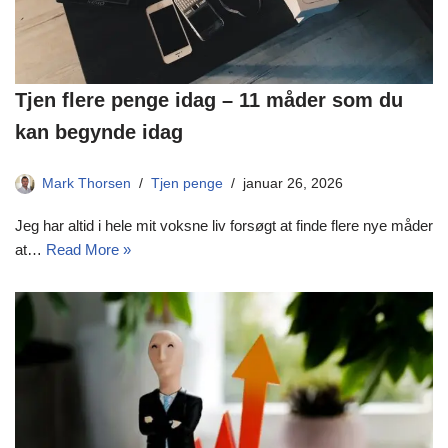
Tjen flere penge idag – 11 måder som du
kan begynde idag
Mark Thorsen
Tjen penge
januar 26, 2026
Jeg har altid i hele mit voksne liv forsøgt at finde flere nye måder
at…
Read More »