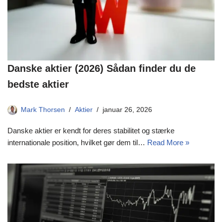
Danske aktier (2026) Sådan finder du de
bedste aktier
Mark Thorsen
Aktier
januar 26, 2026
Danske aktier er kendt for deres stabilitet og stærke
internationale position, hvilket gør dem til…
Read More »