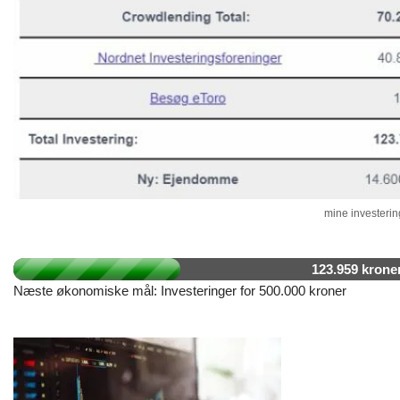
mine investering
123.959 krone
Næste økonomiske mål: Investeringer for 500.000 kroner