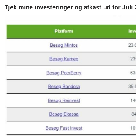
Tjek mine investeringer og afkast ud for Juli