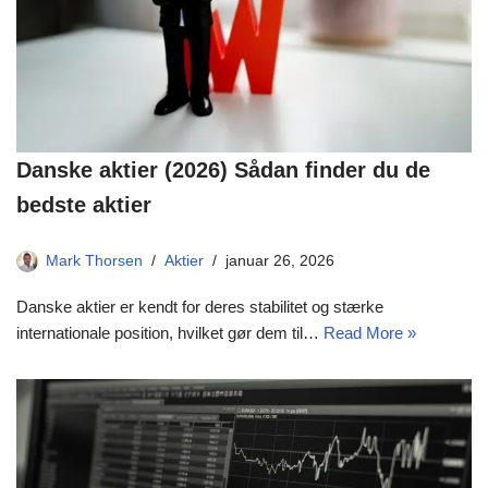
Danske aktier (2026) Sådan finder du de
bedste aktier
Mark Thorsen
Aktier
januar 26, 2026
Danske aktier er kendt for deres stabilitet og stærke
internationale position, hvilket gør dem til…
Read More »