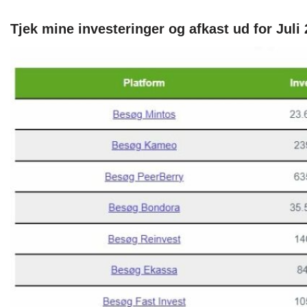
Tjek mine investeringer og afkast ud for Juli