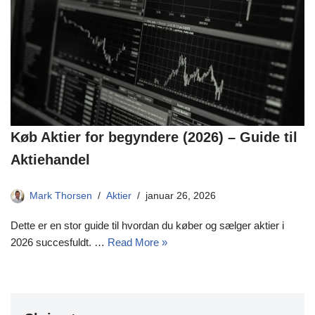
Køb Aktier for begyndere (2026) – Guide til
Aktiehandel
Mark Thorsen
Aktier
januar 26, 2026
Dette er en stor guide til hvordan du køber og sælger aktier i
2026 succesfuldt. …
Read More »