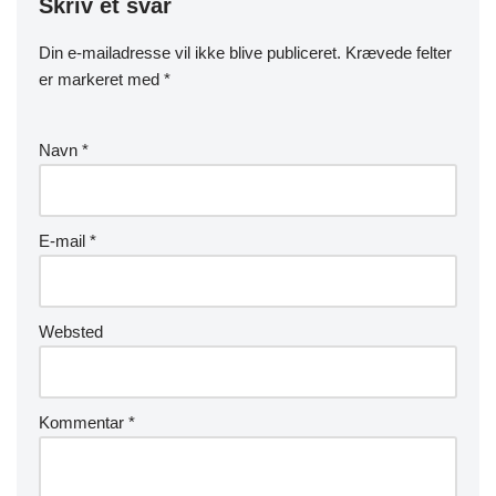
Skriv et svar
Din e-mailadresse vil ikke blive publiceret.
Krævede felter
er markeret med
*
Navn
*
E-mail
*
Websted
Kommentar
*