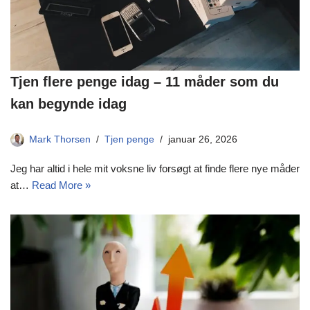
Tjen flere penge idag – 11 måder som du
kan begynde idag
Mark Thorsen
Tjen penge
januar 26, 2026
Jeg har altid i hele mit voksne liv forsøgt at finde flere nye måder
at…
Read More »