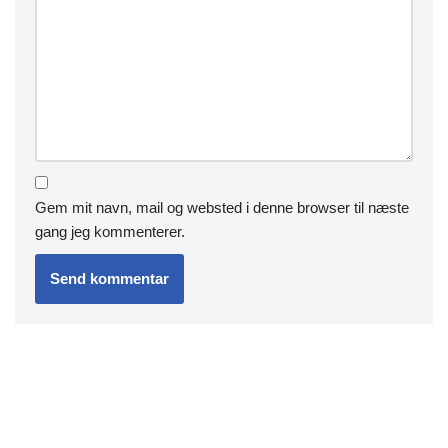
Gem mit navn, mail og websted i denne browser til næste
gang jeg kommenterer.