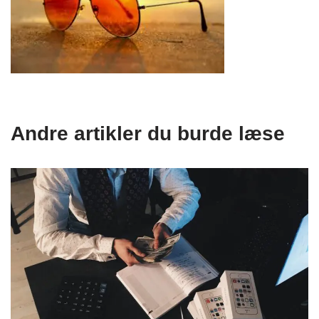
Andre artikler du burde læse