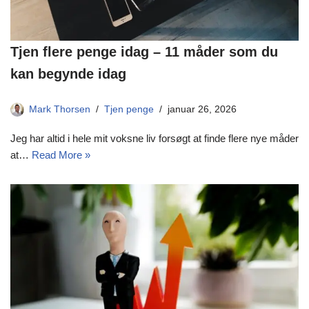
Tjen flere penge idag – 11 måder som du
kan begynde idag
Mark Thorsen
Tjen penge
januar 26, 2026
Jeg har altid i hele mit voksne liv forsøgt at finde flere nye måder
at…
Read More »