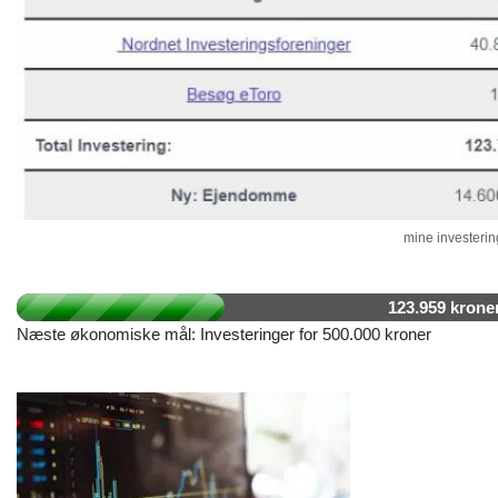
mine investering
123.959 krone
Næste økonomiske mål: Investeringer for 500.000 kroner