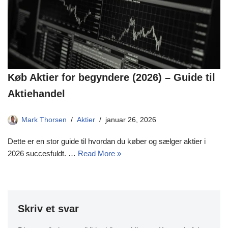
Køb Aktier for begyndere (2026) – Guide til
Aktiehandel
Mark Thorsen
Aktier
januar 26, 2026
Dette er en stor guide til hvordan du køber og sælger aktier i
2026 succesfuldt. …
Read More »
Skriv et svar