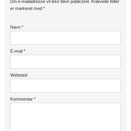
Din e-mailadresse vil ikke blive publiceret.
Krævede felter
er markeret med
*
Navn
*
E-mail
*
Websted
Kommentar
*