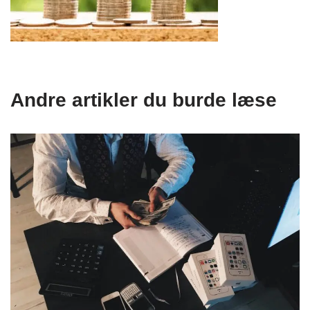
Andre artikler du burde læse