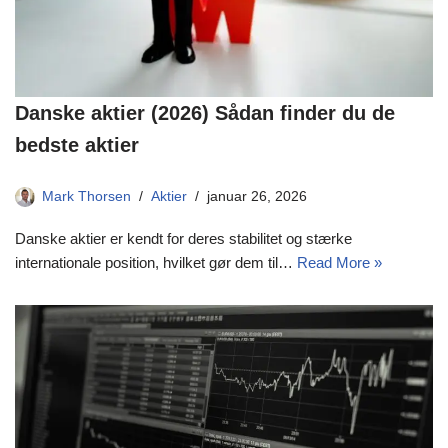
Danske aktier (2026) Sådan finder du de
bedste aktier
Mark Thorsen
Aktier
januar 26, 2026
Danske aktier er kendt for deres stabilitet og stærke
internationale position, hvilket gør dem til…
Read More »