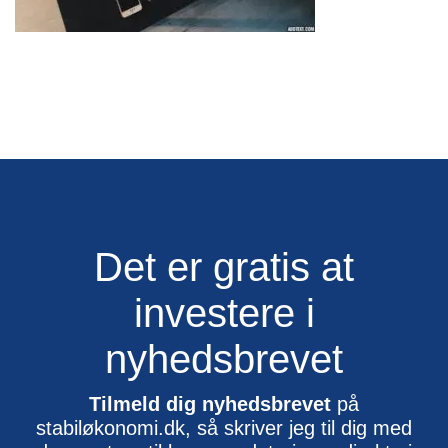
Det er gratis at
investere i
nyhedsbrevet
Tilmeld dig nyhedsbrevet
på
stabiløkonomi.dk, så skriver jeg til dig med