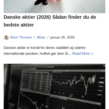
Danske aktier (2026) Sådan finder du de
bedste aktier
Mark Thorsen
Aktier
januar 26, 2026
Danske aktier er kendt for deres stabilitet og stærke
internationale position, hvilket gør dem til…
Read More »