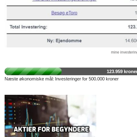
mine investering
123.959 krone
Næste økonomiske mål: Investeringer for 500.000 kroner