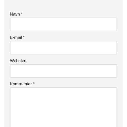
Navn
*
E-mail
*
Websted
Kommentar
*