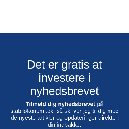
Det er gratis at
investere i
nyhedsbrevet
Tilmeld dig nyhedsbrevet
på
stabiløkonomi.dk, så skriver jeg til dig med
de nyeste artikler og opdateringer direkte i
din indbakke.