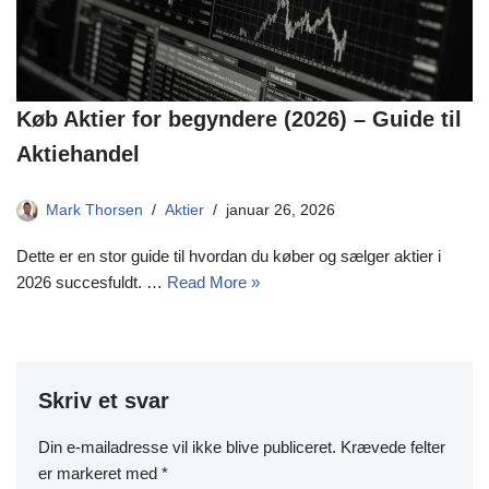
Køb Aktier for begyndere (2026) – Guide til
Aktiehandel
Mark Thorsen
Aktier
januar 26, 2026
Dette er en stor guide til hvordan du køber og sælger aktier i
2026 succesfuldt. …
Read More »
Skriv et svar
Din e-mailadresse vil ikke blive publiceret.
Krævede felter
er markeret med
*