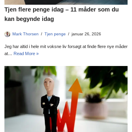
Tjen flere penge idag – 11 måder som du
kan begynde idag
Mark Thorsen
Tjen penge
januar 26, 2026
Jeg har altid i hele mit voksne liv forsøgt at finde flere nye måder
at…
Read More »