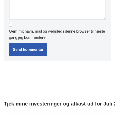
Gem mit navn, mail og websted i denne browser til næste
gang jeg kommenterer.
Tjek mine investeringer og afkast ud for Juli