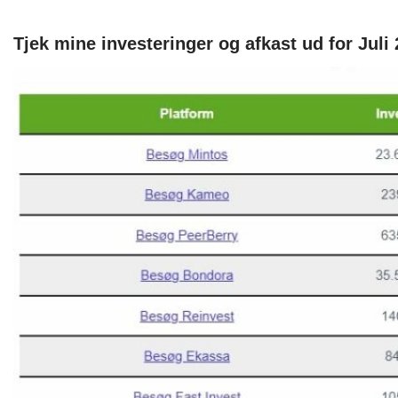
Tjek mine investeringer og afkast ud for Juli