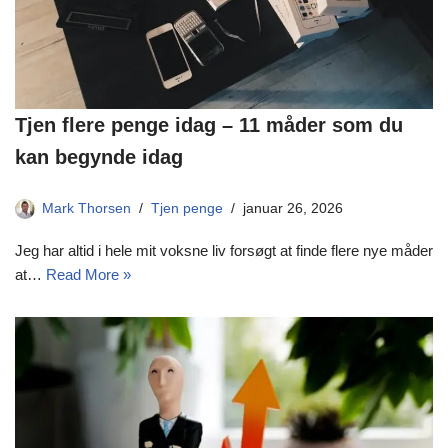
Tjen flere penge idag – 11 måder som du
kan begynde idag
Mark Thorsen
Tjen penge
januar 26, 2026
Jeg har altid i hele mit voksne liv forsøgt at finde flere nye måder
at…
Read More »