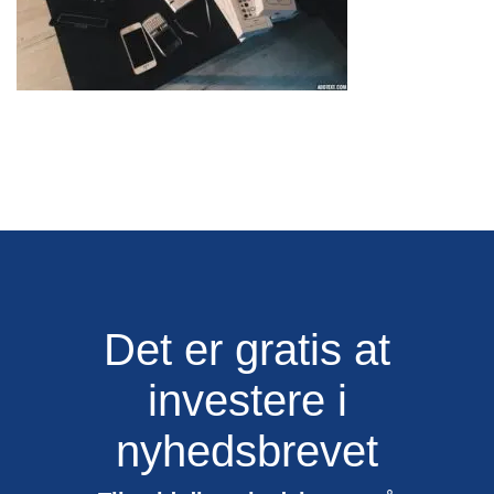
Det er gratis at
investere i
nyhedsbrevet