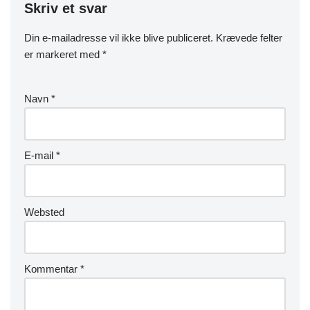
Skriv et svar
Din e-mailadresse vil ikke blive publiceret.
Krævede felter
er markeret med
*
Navn
*
E-mail
*
Websted
Kommentar
*