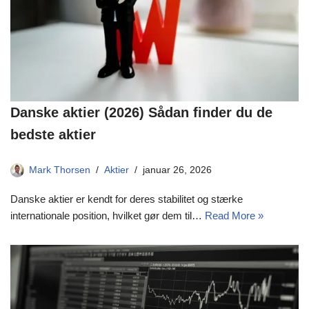
Danske aktier (2026) Sådan finder du de
bedste aktier
Mark Thorsen
Aktier
januar 26, 2026
Danske aktier er kendt for deres stabilitet og stærke
internationale position, hvilket gør dem til…
Read More »