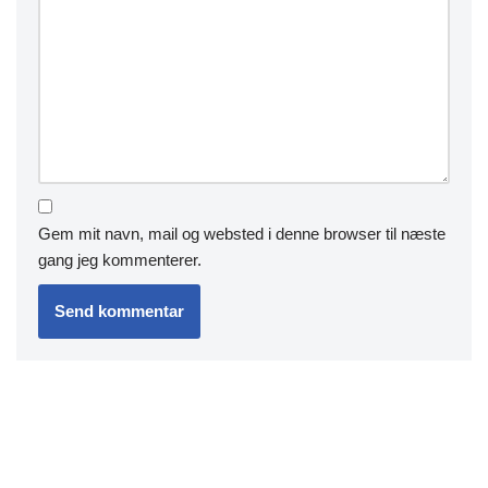
Gem mit navn, mail og websted i denne browser til næste
gang jeg kommenterer.