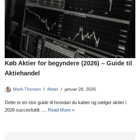
Køb Aktier for begyndere (2026) – Guide til
Aktiehandel
Mark Thorsen
Aktier
januar 26, 2026
Dette er en stor guide til hvordan du køber og sælger aktier i
2026 succesfuldt. …
Read More »