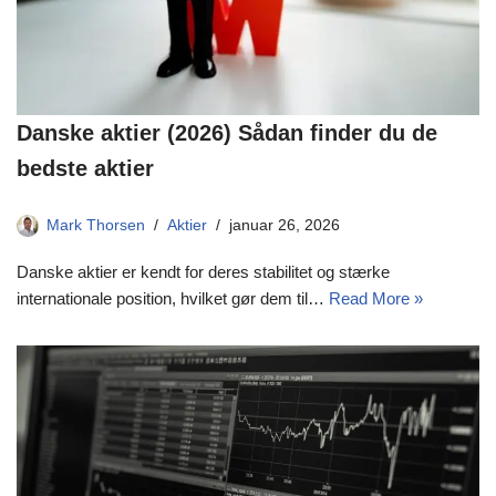
Danske aktier (2026) Sådan finder du de
bedste aktier
Mark Thorsen
Aktier
januar 26, 2026
Danske aktier er kendt for deres stabilitet og stærke
internationale position, hvilket gør dem til…
Read More »