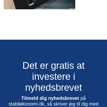
Det er gratis at
investere i
nyhedsbrevet
Tilmeld dig nyhedsbrevet
på
stabiløkonomi.dk, så skriver jeg til dig med