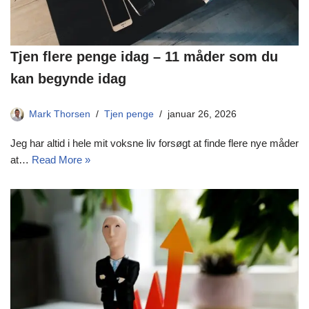
Tjen flere penge idag – 11 måder som du
kan begynde idag
Mark Thorsen
Tjen penge
januar 26, 2026
Jeg har altid i hele mit voksne liv forsøgt at finde flere nye måder
at…
Read More »