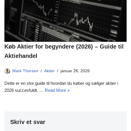
Køb Aktier for begyndere (2026) – Guide til
Aktiehandel
Mark Thorsen
Aktier
januar 26, 2026
Dette er en stor guide til hvordan du køber og sælger aktier i
2026 succesfuldt. …
Read More »
Skriv et svar