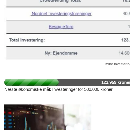
mine investering
123.959 krone
Næste økonomiske mål: Investeringer for 500.000 kroner