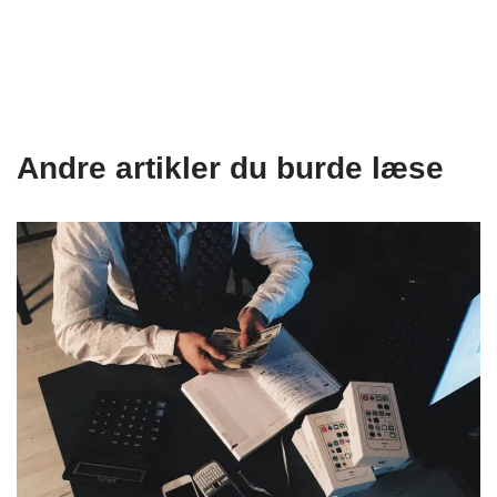
Andre artikler du burde læse