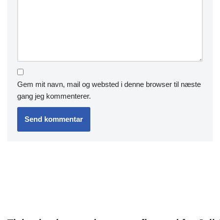
Gem mit navn, mail og websted i denne browser til næste
gang jeg kommenterer.