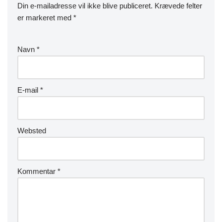
Din e-mailadresse vil ikke blive publiceret.
Krævede felter
er markeret med
*
Navn
*
E-mail
*
Websted
Kommentar
*