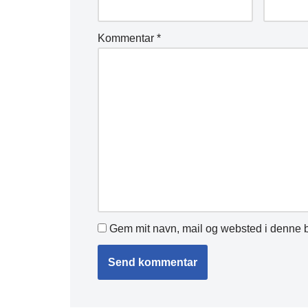
Kommentar
*
Gem mit navn, mail og websted i denne b