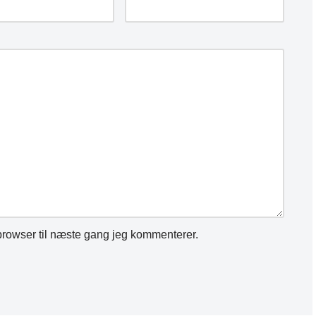
rowser til næste gang jeg kommenterer.