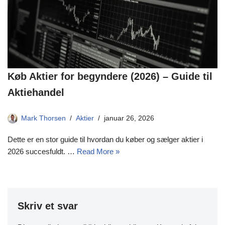
Køb Aktier for begyndere (2026) – Guide til
Aktiehandel
Mark Thorsen
Aktier
januar 26, 2026
Dette er en stor guide til hvordan du køber og sælger aktier i
2026 succesfuldt. …
Read More »
Skriv et svar