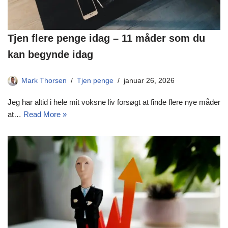
Tjen flere penge idag – 11 måder som du
kan begynde idag
Mark Thorsen
Tjen penge
januar 26, 2026
Jeg har altid i hele mit voksne liv forsøgt at finde flere nye måder
at…
Read More »