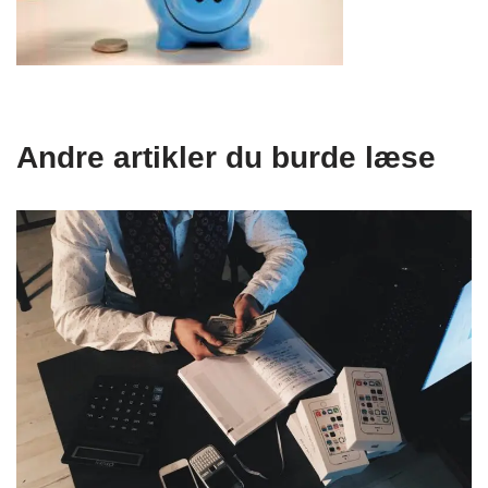
Andre artikler du burde læse