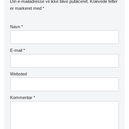
Din e-mailadresse vil ikke blive publiceret.
Krævede felter
er markeret med
*
Navn
*
E-mail
*
Websted
Kommentar
*