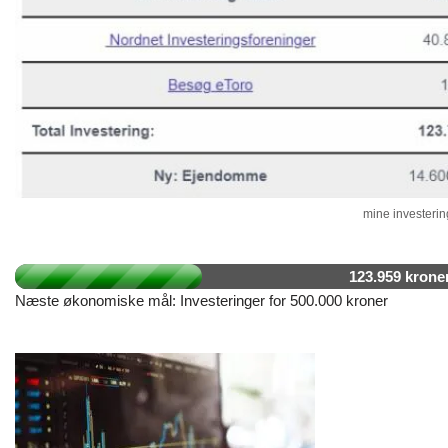
mine investering
123.959 krone
Næste økonomiske mål: Investeringer for 500.000 kroner