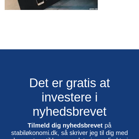
Det er gratis at
investere i
nyhedsbrevet
Tilmeld dig nyhedsbrevet
på
stabiløkonomi.dk, så skriver jeg til dig med