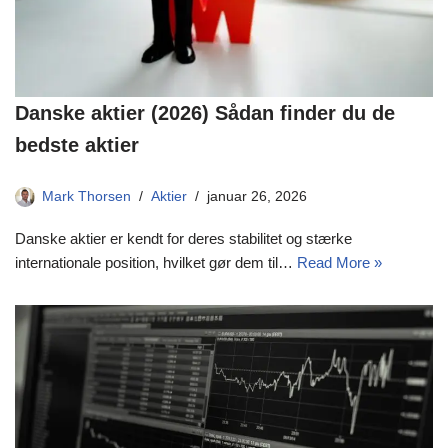
Danske aktier (2026) Sådan finder du de
bedste aktier
Mark Thorsen
Aktier
januar 26, 2026
Danske aktier er kendt for deres stabilitet og stærke
internationale position, hvilket gør dem til…
Read More »