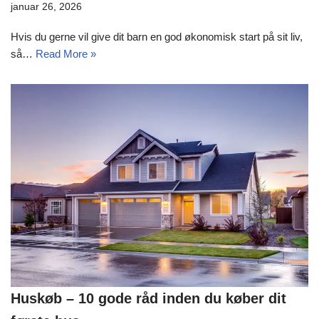
januar 26, 2026
Hvis du gerne vil give dit barn en god økonomisk start på sit liv,
så…
Read More »
Huskøb – 10 gode råd inden du køber dit