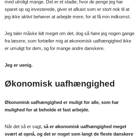
med utroligt mange. Det er et stadie, hvor de penge jeg har
sparet op og investerede, giver et afkast som er stort nok til at
jeg ikke aktivt behøver at arbejde mere, for at få min indkomst.
Jeg taler måske lidt meget om det, dog så høre jeg nogen gange
fra læsere, som fortæller mig at økonomisk uafhængighed ikke
er umuligt for dem, og for mange andre danskere.
Jeg er uenig.
Økonomisk uafhængighed
Økonomisk uafhængighed er muligt for alle, som har
mulighed for at beholde et fast arbejde.
Når det så er sagt
, så er økonomisk uafhængighed meget
svært at opnå, og det er noget som langt de fleste danskere