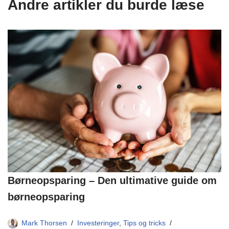
Andre artikler du burde læse
Børneopsparing – Den ultimative guide om
børneopsparing
Mark Thorsen
Investeringer
,
Tips og tricks