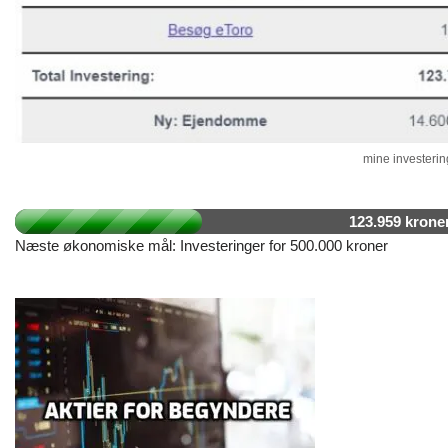
mine investering
123.959 krone
Næste økonomiske mål: Investeringer for 500.000 kroner