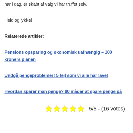
har i dag, er skabt af valg vi har truffet selv.
Held og lykke!
Relaterede artikler:
Pensions opsparing og økonomisk uafhængig – 100
kroners planen
Undgå pengeproblemer! 5 fejl som vi alle har lavet
Hvordan sparer man penge? 80 måder at spare penge på
5/5 - (16 votes)