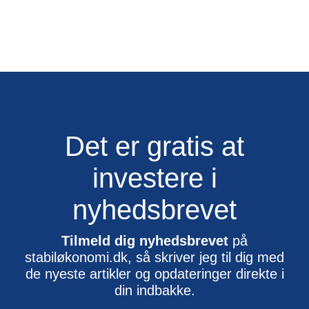
Det er gratis at
investere i
nyhedsbrevet
Tilmeld dig nyhedsbrevet
på
stabiløkonomi.dk, så skriver jeg til dig med
de nyeste artikler og opdateringer direkte i
din indbakke.