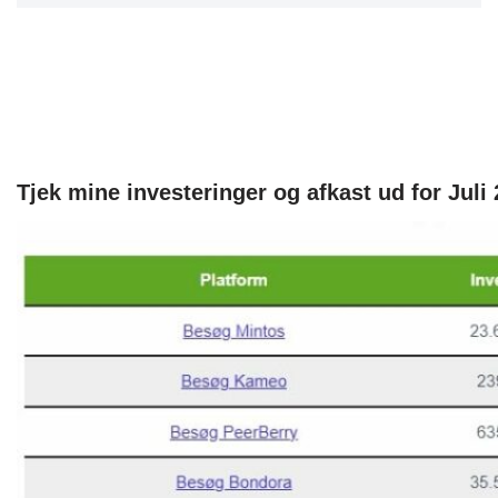
Tjek mine investeringer og afkast ud for Juli