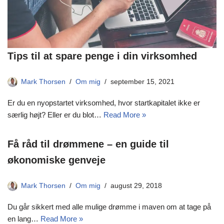
Tips til at spare penge i din virksomhed
Mark Thorsen
Om mig
september 15, 2021
Er du en nyopstartet virksomhed, hvor startkapitalet ikke er
særlig højt? Eller er du blot…
Read More »
Få råd til drømmene – en guide til
økonomiske genveje
Mark Thorsen
Om mig
august 29, 2018
Du går sikkert med alle mulige drømme i maven om at tage på
en lang…
Read More »