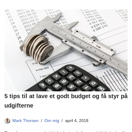
5 tips til at lave et godt budget og få styr på
udgifterne
Mark Thorsen
Om mig
april 4, 2018