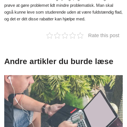
prøve at gøre problemet lidt mindre problematisk. Man skal
også kunne leve som studerende uden at være fuldstændig flad,
og det er dét disse rabatter kan hjælpe med.
Rate this post
Andre artikler du burde læse