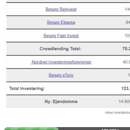
mine investering