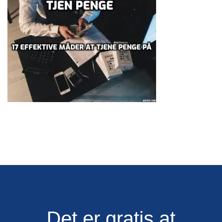
Det er gratis at