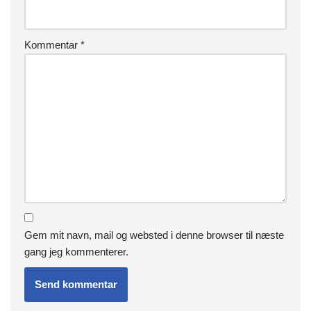
Kommentar
*
Gem mit navn, mail og websted i denne browser til næste
gang jeg kommenterer.