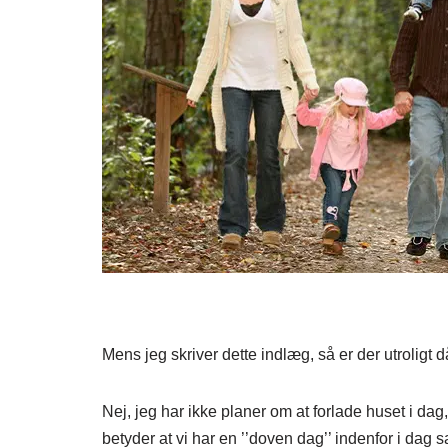
Mens jeg skriver dette indlæg, så er der utroligt d
Nej, jeg har ikke planer om at forlade huset i dag
betyder at vi har en ’’doven dag’’ indenfor i dag