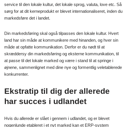
service til den lokale kultur, det lokale sprog, valuta, love etc. Så
sørg for at dit kerneprodukt er blevet internationaliseret, inden du
markedsføre det i landet.
Din markedsføring skal også tilpasses den lokale kultur. Hvert
land har sin måde at kommunikere med hinanden, og hver sin
måde at opfatte kommunikation. Derfor er du nødt til at
skræddersy din markedsføring og eksterne kommunikation, til
at passe til det lokale marked og være i stand til at springe i
øjnene, sammenlignet med dine nye og formentlig veletablerede
konkurrenter.
Ekstratip til dig der allerede
har succes i udlandet
Hvis du allerede er slået i gennem i udlandet, og er blevet
nogenlunde etableret i et nyt marked kan et ERP-system