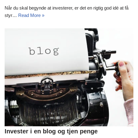
Når du skal begynde at investerer, er det en rigtig god idé at få
styr…
Read More »
Invester i en blog og tjen penge