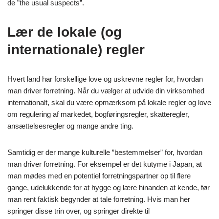
de ”the usual suspects”.
Lær de lokale (og
internationale) regler
Hvert land har forskellige love og uskrevne regler for, hvordan
man driver forretning. Når du vælger at udvide din virksomhed
internationalt, skal du være opmærksom på lokale regler og love
om regulering af markedet, bogføringsregler, skatteregler,
ansættelsesregler og mange andre ting.
Samtidig er der mange kulturelle ”bestemmelser” for, hvordan
man driver forretning. For eksempel er det kutyme i Japan, at
man mødes med en potentiel forretningspartner op til flere
gange, udelukkende for at hygge og lære hinanden at kende, før
man rent faktisk begynder at tale forretning. Hvis man her
springer disse trin over, og springer direkte til