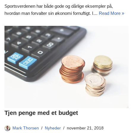
Sportsverdenen har både gode og dårlige eksempler på,
hvordan man forvalter sin økonomi fornuftigt. I…
Read More »
Tjen penge med et budget
Mark Thorsen
Nyheder
november 21, 2018