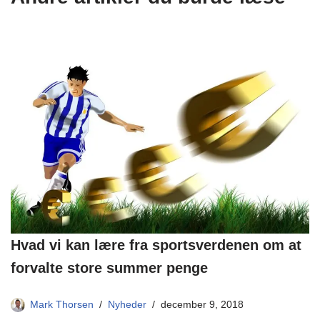
Hvad vi kan lære fra sportsverdenen om at
forvalte store summer penge
Mark Thorsen
Nyheder
december 9, 2018