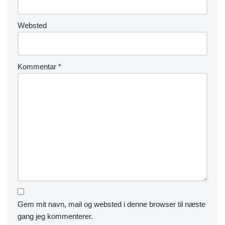
Websted
Kommentar
*
Gem mit navn, mail og websted i denne browser til næste
gang jeg kommenterer.