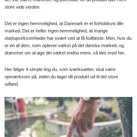
store vide verden.
Det er ingen hemmelighed, at Danmark er et forholdsvis lille
marked. Det er heller ingen hemmelighed, at mange
startupvirksomheder har svært ved at få fodfæste. Men, hvis du
er en af dem, som oplever vækst på det danske marked, og
drømmer om at øge din vækst endnu mere, så læs med her.
Her følger 4 simple ting du, som iværksætter, skal være
opmærksom på, inden du tager dit produkt ud til det store
udland.