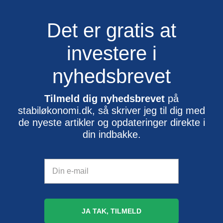
Det er gratis at
investere i
nyhedsbrevet
Tilmeld dig nyhedsbrevet
på
stabiløkonomi.dk, så skriver jeg til dig med
de nyeste artikler og opdateringer direkte i
din indbakke.