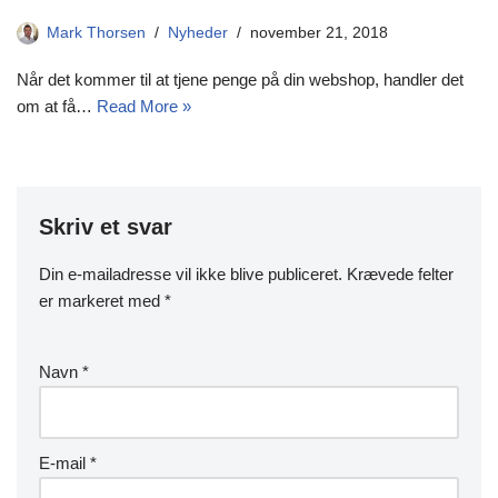
Mark Thorsen
Nyheder
november 21, 2018
Når det kommer til at tjene penge på din webshop, handler det
om at få…
Read More »
Skriv et svar
Din e-mailadresse vil ikke blive publiceret.
Krævede felter
er markeret med
*
Navn
*
E-mail
*