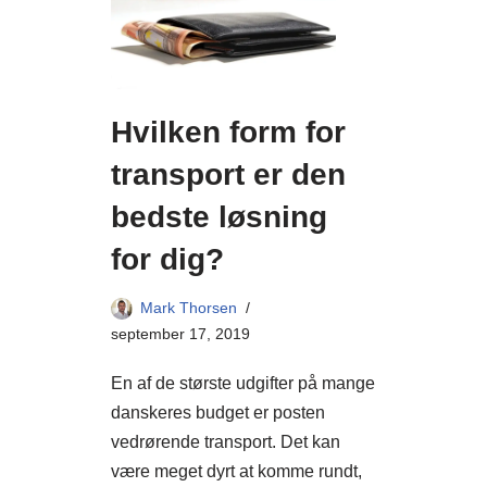
Hvilken form for
transport er den
bedste løsning
for dig?
Mark Thorsen
september 17, 2019
En af de største udgifter på mange
danskeres budget er posten
vedrørende transport. Det kan
være meget dyrt at komme rundt,