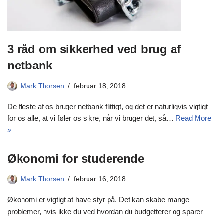
3 råd om sikkerhed ved brug af
netbank
Mark Thorsen
februar 18, 2018
De fleste af os bruger netbank flittigt, og det er naturligvis vigtigt
for os alle, at vi føler os sikre, når vi bruger det, så…
Read More
»
Økonomi for studerende
Mark Thorsen
februar 16, 2018
Økonomi er vigtigt at have styr på. Det kan skabe mange
problemer, hvis ikke du ved hvordan du budgetterer og sparer