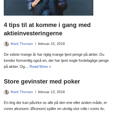
4 tips til at komme i gang med
aktieinvesteringerne
Mark Thorsen
februar 15, 2018
De sidste mange år har rigtig mange tjent penge på aktier. Du
kender formentlig også en, der har tjent nogle fordelagtige penge
på aktier. Og…
Read More »
Store gevinster med poker
Mark Thorsen
februar 13, 2018
En ting der kan påvirke os alle på den ene eller anden måde, er
vores økonomi. Økonomi spiller en utrolig stor rolle i vores liv,