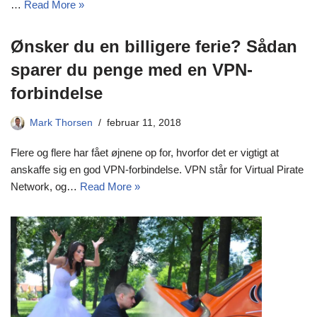
…
Read More »
Ønsker du en billigere ferie? Sådan
sparer du penge med en VPN-
forbindelse
Mark Thorsen
februar 11, 2018
Flere og flere har fået øjnene op for, hvorfor det er vigtigt at
anskaffe sig en god VPN-forbindelse. VPN står for Virtual Pirate
Network, og…
Read More »