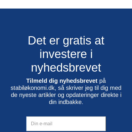
Det er gratis at
investere i
nyhedsbrevet
Tilmeld dig nyhedsbrevet
på
stabiløkonomi.dk, så skriver jeg til dig med
de nyeste artikler og opdateringer direkte i
din indbakke.