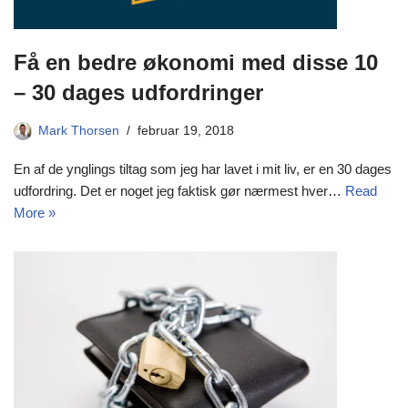
Få en bedre økonomi med disse 10
– 30 dages udfordringer
Mark Thorsen
februar 19, 2018
En af de ynglings tiltag som jeg har lavet i mit liv, er en 30 dages
udfordring. Det er noget jeg faktisk gør nærmest hver…
Read
More »