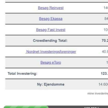
mine investering