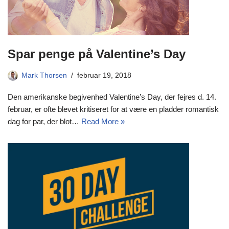
Spar penge på Valentine’s Day
Mark Thorsen
februar 19, 2018
Den amerikanske begivenhed Valentine’s Day, der fejres d. 14.
februar, er ofte blevet kritiseret for at være en pladder romantisk
dag for par, der blot…
Read More »