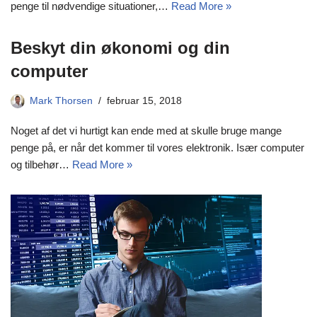
penge til nødvendige situationer,…
Read More »
Beskyt din økonomi og din
computer
Mark Thorsen
februar 15, 2018
Noget af det vi hurtigt kan ende med at skulle bruge mange
penge på, er når det kommer til vores elektronik. Især computer
og tilbehør…
Read More »